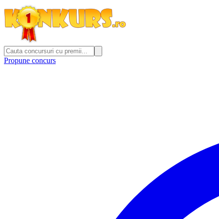
Propune concurs