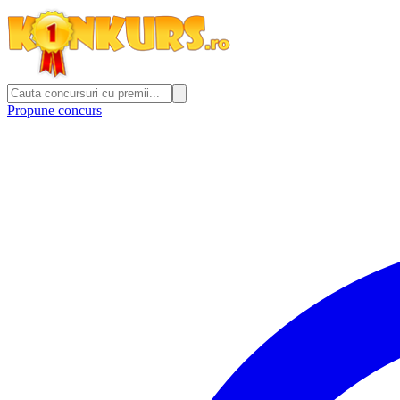
Propune concurs