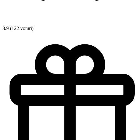
3.9 (122 voturi)