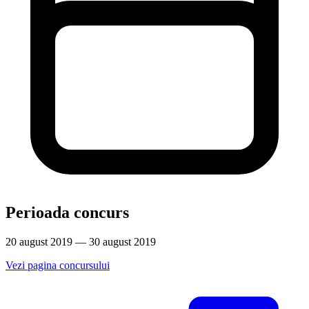
Perioada concurs
20 august 2019 — 30 august 2019
Vezi pagina concursului