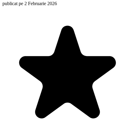
publicat pe 2 Februarie 2026