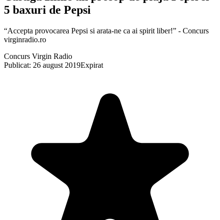
5 baxuri de Pepsi
“Accepta provocarea Pepsi si arata-ne ca ai spirit liber!” - Concurs
virginradio.ro
Concurs Virgin Radio
Publicat: 26 august 2019
Expirat