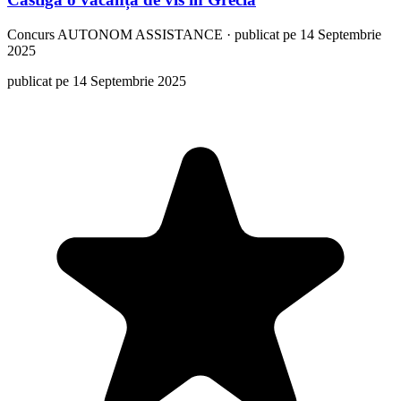
Concurs
AUTONOM ASSISTANCE
·
publicat pe 14 Septembrie
2025
publicat pe 14 Septembrie 2025