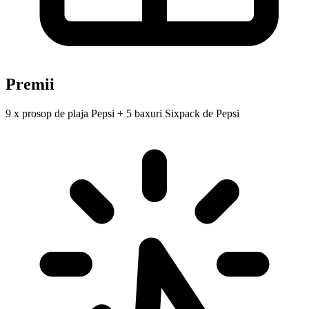
Premii
9 x prosop de plaja Pepsi + 5 baxuri Sixpack de Pepsi