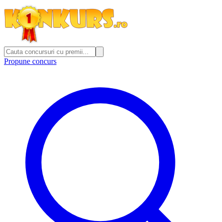
Propune concurs