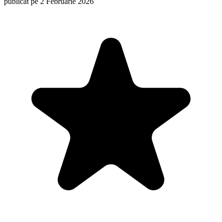
publicat pe 2 Februarie 2026