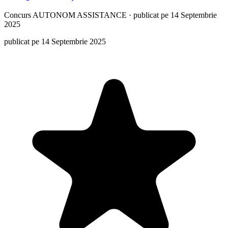
Concurs
AUTONOM ASSISTANCE
·
publicat pe 14 Septembrie
2025
publicat pe 14 Septembrie 2025