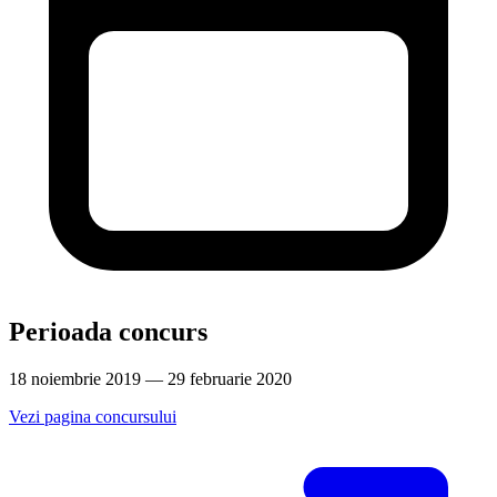
Perioada concurs
18 noiembrie 2019 — 29 februarie 2020
Vezi pagina concursului