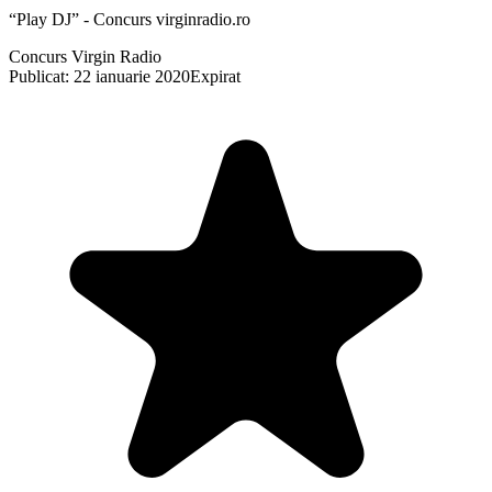
“Play DJ” - Concurs virginradio.ro
Concurs Virgin Radio
Publicat: 22 ianuarie 2020
Expirat