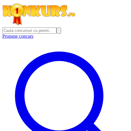
Propune concurs