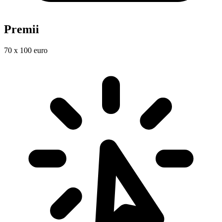
Premii
70 x 100 euro