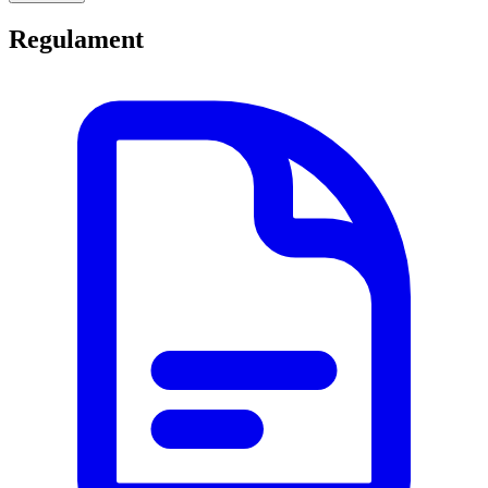
Regulament