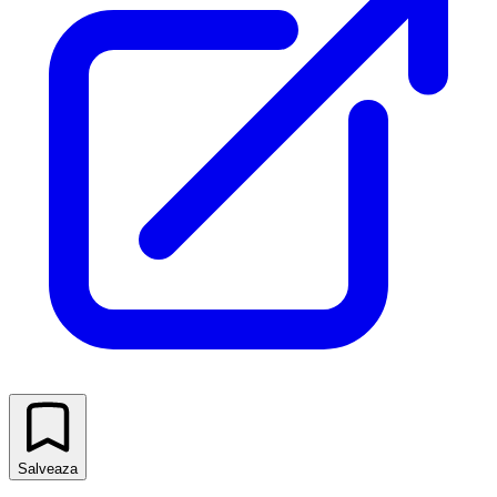
Salveaza