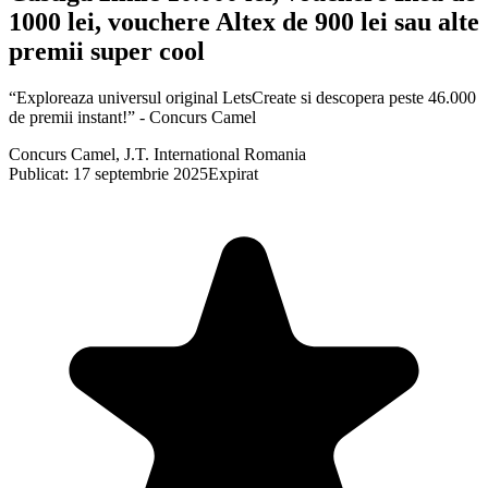
1000 lei, vouchere Altex de 900 lei sau alte
premii super cool
“Exploreaza universul original LetsCreate si descopera peste 46.000
de premii instant!” - Concurs Camel
Concurs Camel, J.T. International Romania
Publicat: 17 septembrie 2025
Expirat