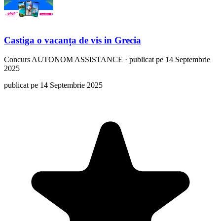
Castiga o vacanța de vis in Grecia
Concurs
AUTONOM ASSISTANCE
·
publicat pe 14 Septembrie
2025
publicat pe 14 Septembrie 2025