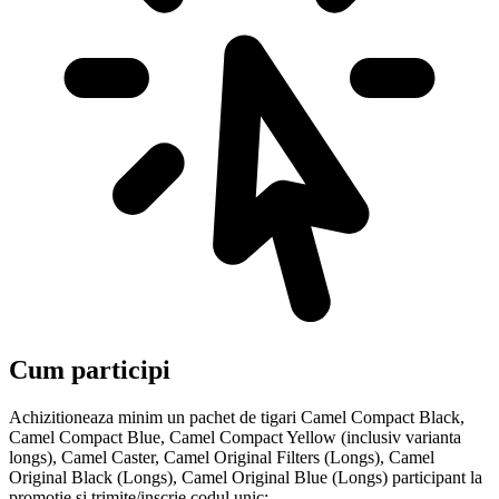
Cum participi
Achizitioneaza minim un pachet de tigari Camel Compact Black,
Camel Compact Blue, Camel Compact Yellow (inclusiv varianta
longs), Camel Caster, Camel Original Filters (Longs), Camel
Original Black (Longs), Camel Original Blue (Longs) participant la
promotie si trimite/inscrie codul unic: