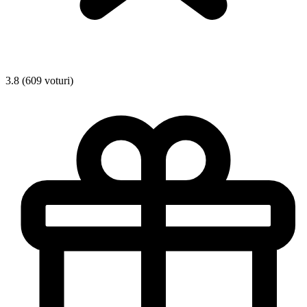
3.8 (609 voturi)