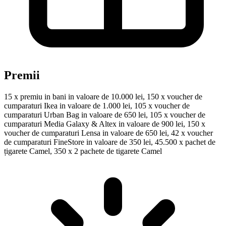
Premii
15 x premiu in bani in valoare de 10.000 lei, 150 x voucher de
cumparaturi Ikea in valoare de 1.000 lei, 105 x voucher de
cumparaturi Urban Bag in valoare de 650 lei, 105 x voucher de
cumparaturi Media Galaxy & Altex in valoare de 900 lei, 150 x
voucher de cumparaturi Lensa in valoare de 650 lei, 42 x voucher
de cumparaturi FineStore in valoare de 350 lei, 45.500 x pachet de
țigarete Camel, 350 x 2 pachete de tigarete Camel