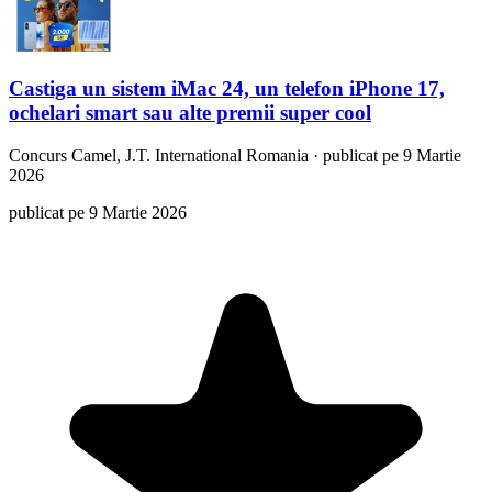
Castiga un sistem iMac 24, un telefon iPhone 17,
ochelari smart sau alte premii super cool
Concurs
Camel, J.T. International Romania
·
publicat pe 9 Martie
2026
publicat pe 9 Martie 2026