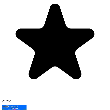
Zilnic