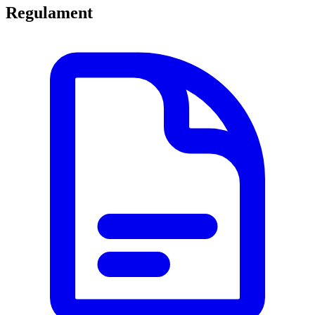
Regulament