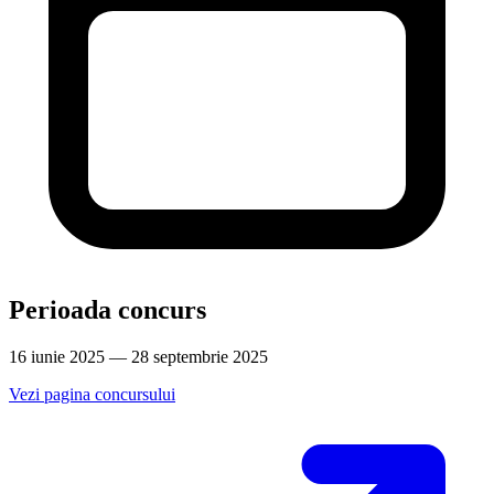
Perioada concurs
16 iunie 2025 — 28 septembrie 2025
Vezi pagina concursului