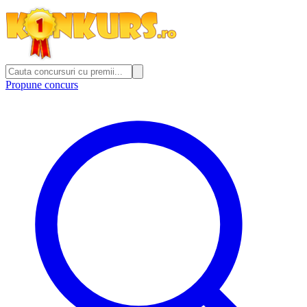
Propune concurs