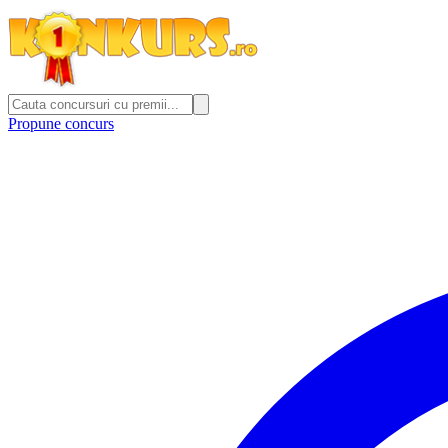
Propune concurs