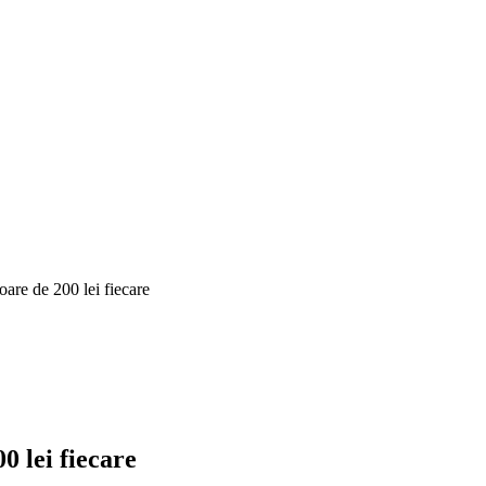
re de 200 lei fiecare
 lei fiecare