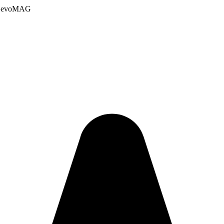
urs evoMAG