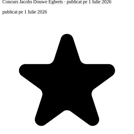
Concurs
Jacobs Douwe Egberts
·
publicat pe 1 Iulie 2026
publicat pe 1 Iulie 2026