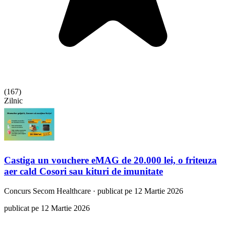
(
167
)
Zilnic
Castiga un vouchere eMAG de 20.000 lei, o friteuza
aer cald Cosori sau kituri de imunitate
Concurs
Secom Healthcare
·
publicat pe 12 Martie 2026
publicat pe 12 Martie 2026