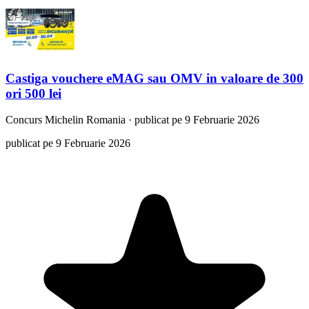
Castiga vouchere eMAG sau OMV in valoare de 300
ori 500 lei
Concurs
Michelin Romania
·
publicat pe 9 Februarie 2026
publicat pe 9 Februarie 2026