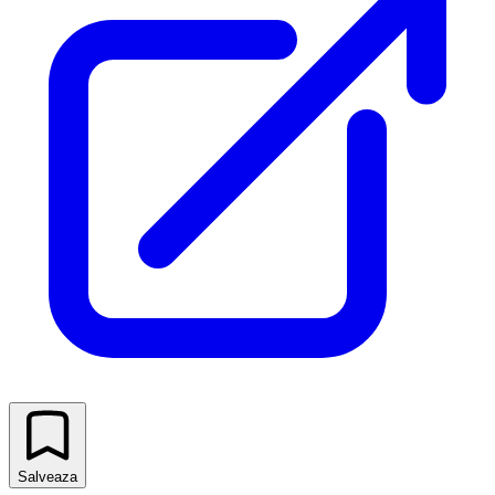
Salveaza