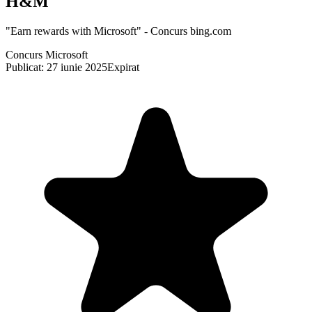
H&M
"Earn rewards with Microsoft" - Concurs bing.com
Concurs Microsoft
Publicat: 27 iunie 2025
Expirat