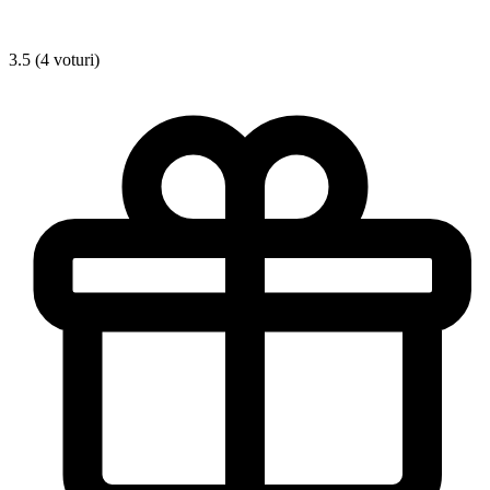
3.5 (4 voturi)