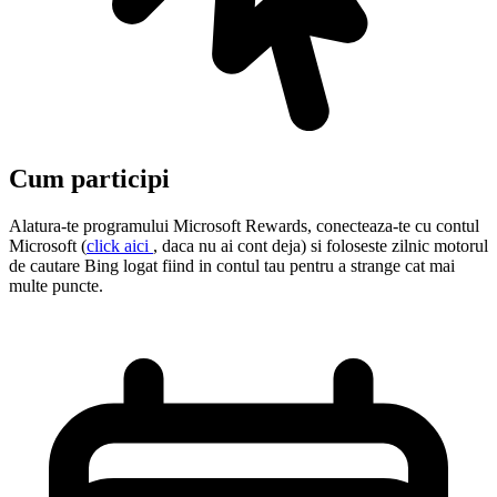
Cum participi
Alatura-te programului Microsoft Rewards, conecteaza-te cu contul
Microsoft (
click aici
, daca nu ai cont deja) si foloseste zilnic motorul
de cautare Bing logat fiind in contul tau pentru a strange cat mai
multe puncte.