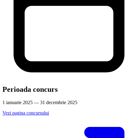
Perioada concurs
1 ianuarie 2025 — 31 decembrie 2025
Vezi pagina concursului