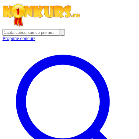
Propune concurs