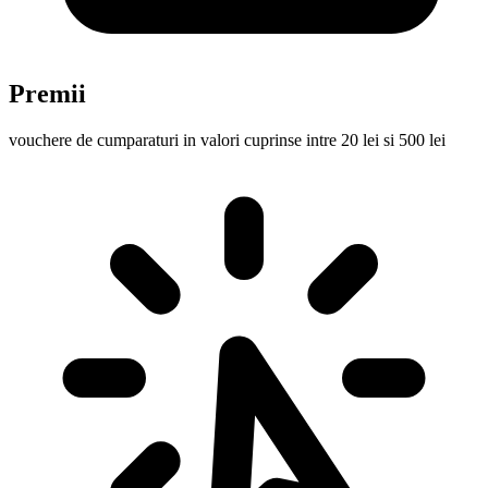
Premii
vouchere de cumparaturi in valori cuprinse intre 20 lei si 500 lei