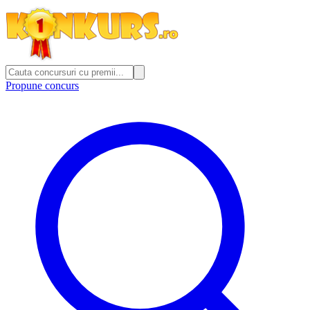
Propune concurs