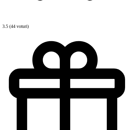
3.5 (44 voturi)