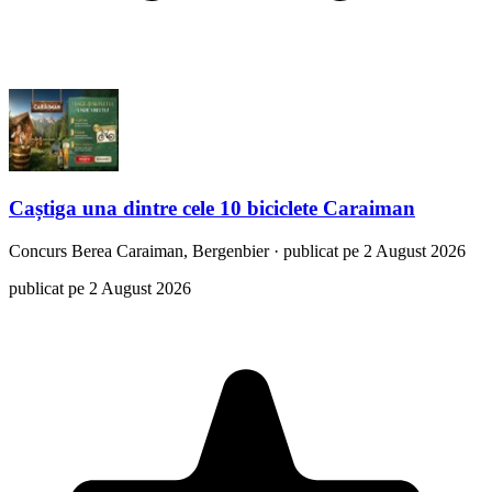
Caștiga una dintre cele 10 biciclete Caraiman
Concurs
Berea Caraiman, Bergenbier
·
publicat pe 2 August 2026
publicat pe 2 August 2026