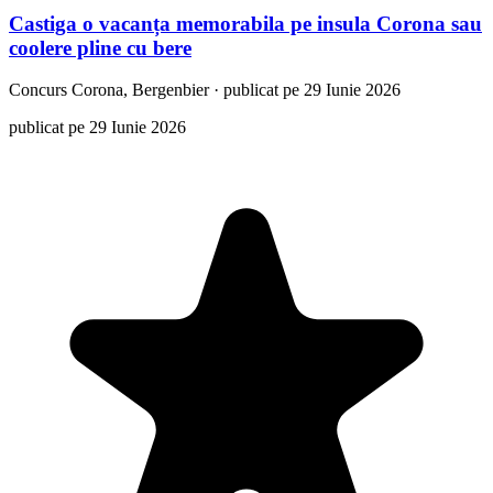
Castiga o vacanța memorabila pe insula Corona sau
coolere pline cu bere
Concurs
Corona, Bergenbier
·
publicat pe 29 Iunie 2026
publicat pe 29 Iunie 2026