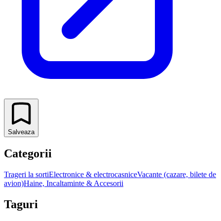
Salveaza
Categorii
Trageri la sorti
Electronice & electrocasnice
Vacante (cazare, bilete de
avion)
Haine, Incaltaminte & Accesorii
Taguri