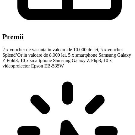
Premii
2 x voucher de vacanța in valoare de 10.000 de lei, 5 x voucher
Splend’Or in valoare de 8.000 lei, 5 x smartphone Samsung Galaxy
Z Fold3, 10 x smartphone Samsung Galaxy Z Flip3, 10 x
videoproiector Epson EB-535W