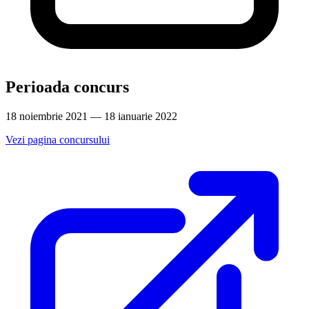
Perioada concurs
18 noiembrie 2021 — 18 ianuarie 2022
Vezi pagina concursului