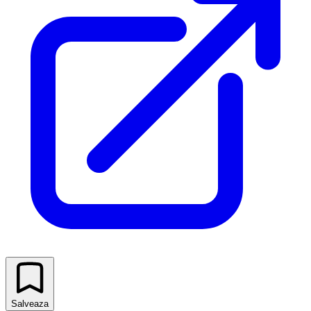
Salveaza