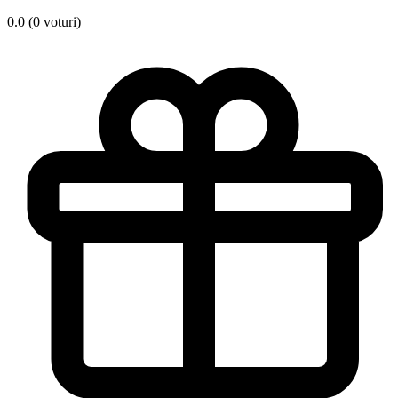
0.0 (0 voturi)