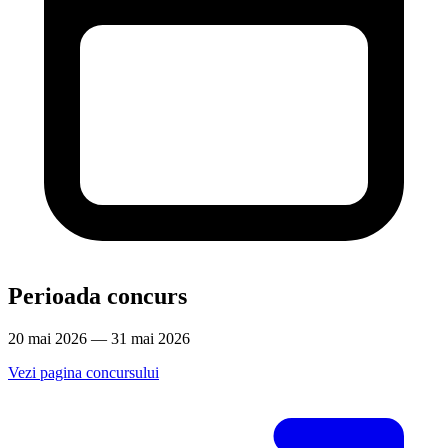
Perioada concurs
20 mai 2026 — 31 mai 2026
Vezi pagina concursului