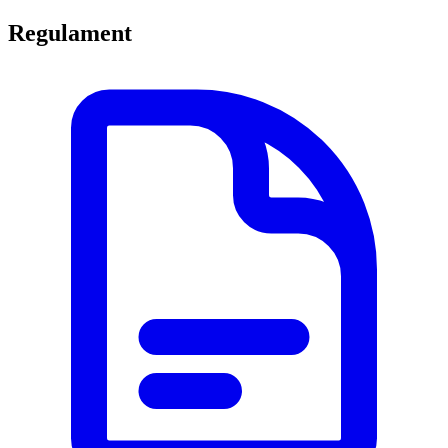
Regulament