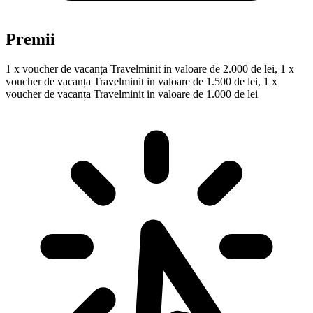
Premii
1 x voucher de vacanța Travelminit in valoare de 2.000 de lei, 1 x
voucher de vacanța Travelminit in valoare de 1.500 de lei, 1 x
voucher de vacanța Travelminit in valoare de 1.000 de lei