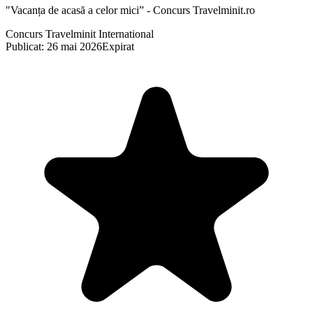
"Vacanța de acasă a celor mici” - Concurs Travelminit.ro
Concurs Travelminit International
Publicat: 26 mai 2026
Expirat