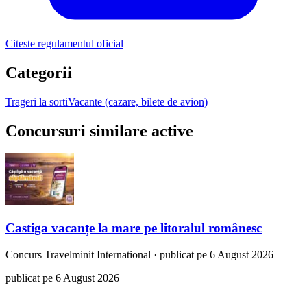
Citeste regulamentul oficial
Categorii
Trageri la sorti
Vacante (cazare, bilete de avion)
Concursuri similare active
Castiga vacanțe la mare pe litoralul românesc
Concurs
Travelminit International
·
publicat pe 6 August 2026
publicat pe 6 August 2026