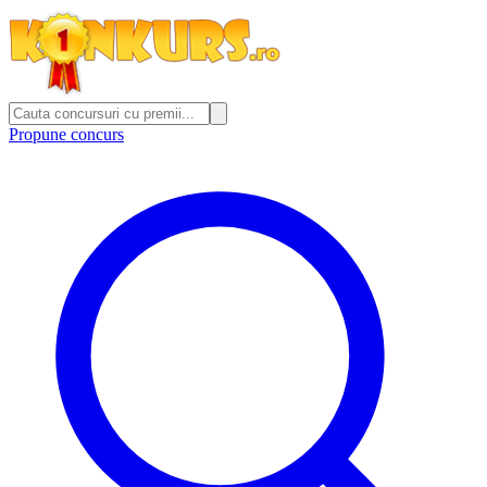
Propune concurs