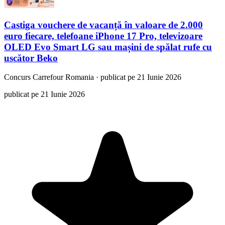
Castiga vouchere de vacanță în valoare de 2.000
euro fiecare, telefoane iPhone 17 Pro, televizoare
OLED Evo Smart LG sau mașini de spălat rufe cu
uscător Beko
Concurs
Carrefour Romania
·
publicat pe 21 Iunie 2026
publicat pe 21 Iunie 2026