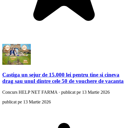
Castiga un sejur de 15.000 lei pentru tine si cineva
drag sau unul dintre cele 50 de vouchere de vacanta
Concurs
HELP NET FARMA
·
publicat pe 13 Martie 2026
publicat pe 13 Martie 2026