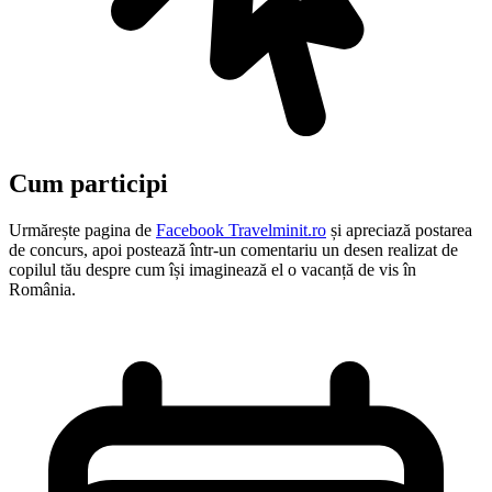
Cum participi
Urmărește pagina de
Facebook Travelminit.ro
și apreciază postarea
de concurs, apoi postează într-un comentariu un desen realizat de
copilul tău despre cum își imaginează el o vacanță de vis în
România.