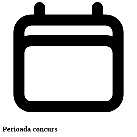
Perioada concurs