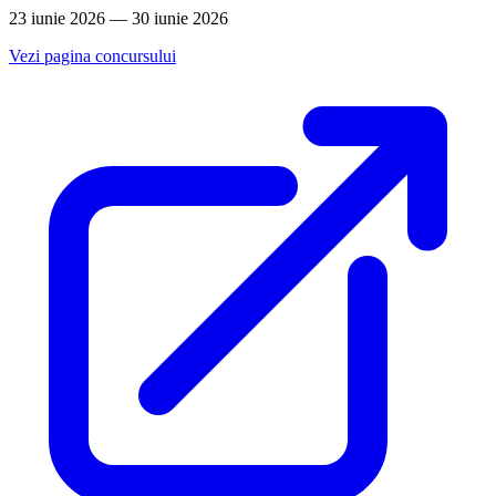
23 iunie 2026 — 30 iunie 2026
Vezi pagina concursului