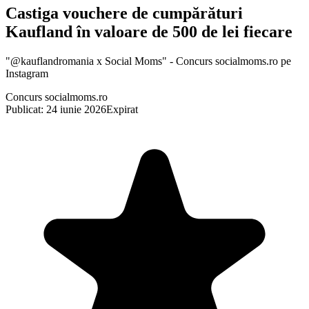
Castiga vouchere de cumpărături
Kaufland în valoare de 500 de lei fiecare
"@kauflandromania x Social Moms" - Concurs socialmoms.ro pe
Instagram
Concurs socialmoms.ro
Publicat: 24 iunie 2026
Expirat