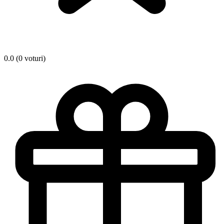
0.0 (0 voturi)