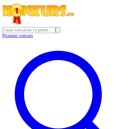
Propune concurs