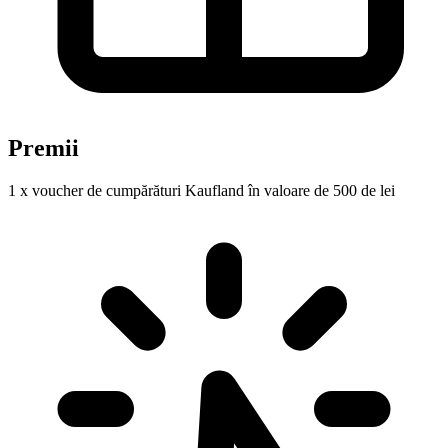
Premii
1 x voucher de cumpărături Kaufland în valoare de 500 de lei