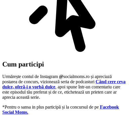
Cum participi
Urmărește contul de Instagram
@
socialmoms.ro și apreciază
postarea de concurs, vizionează seria de podcasturi
Când cere ceva
dulce, oferă-i o vorbă dulce
, apoi spune într-un comentariu care
este episodul tău preferat și de ce, etichetează un prieten care ar
aprecia această serie.
*Pentru o sansa in plus participă și la concursul de pe
Facebook
Social Moms.