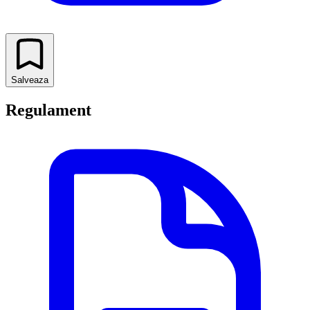
Salveaza
Regulament