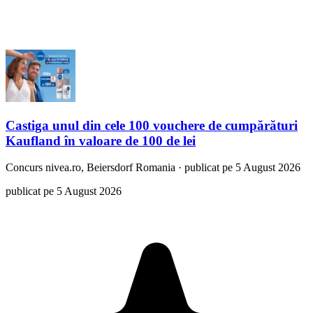
Castiga unul din cele 100 vouchere de cumpărături
Kaufland în valoare de 100 de lei
Concurs
nivea.ro, Beiersdorf Romania
·
publicat pe 5 August 2026
publicat pe 5 August 2026