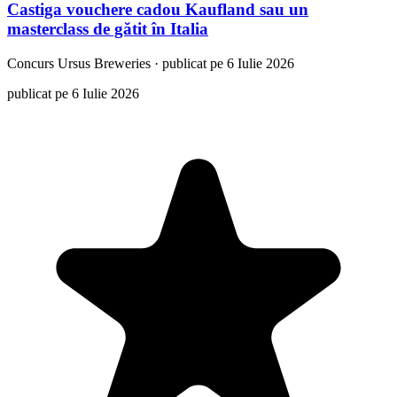
Castiga vouchere cadou Kaufland sau un
masterclass de gătit în Italia
Concurs
Ursus Breweries
·
publicat pe 6 Iulie 2026
publicat pe 6 Iulie 2026