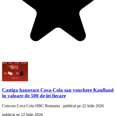
Castiga hanorace Coca-Cola sau vouchere Kaufland
în valoare de 500 de lei fiecare
Concurs
Coca Cola HBC Romania
·
publicat pe 22 Iulie 2026
publicat pe 22 Iulie 2026