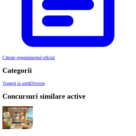
Citeste regulamentul oficial
Categorii
Trageri la sorti
Diverse
Concursuri similare active