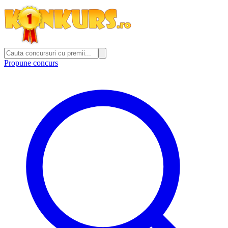
Propune concurs