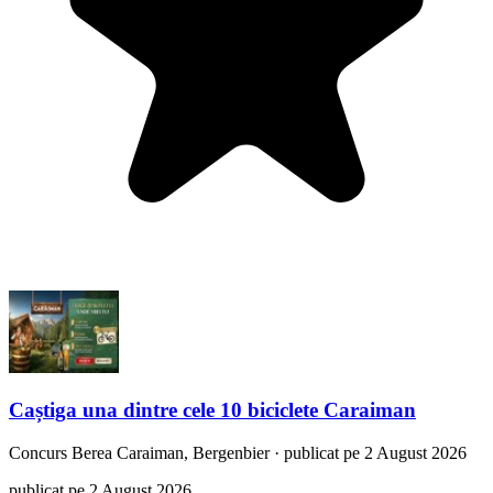
Caștiga una dintre cele 10 biciclete Caraiman
Concurs
Berea Caraiman, Bergenbier
·
publicat pe 2 August 2026
publicat pe 2 August 2026