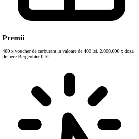
Premii
480 x voucher de carburant in valoare de 400 lei, 2.000.000 x doza
de bere Bergenbier 0.5L