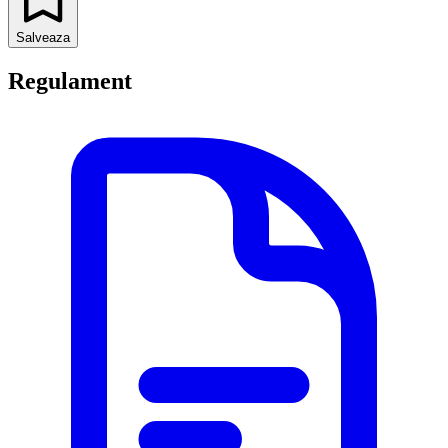
Salveaza
Regulament