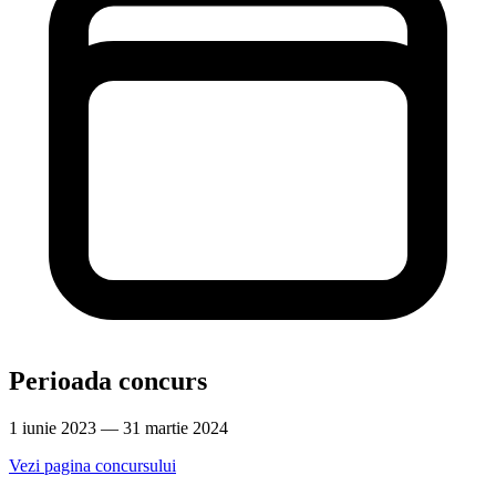
Perioada concurs
1 iunie 2023 — 31 martie 2024
Vezi pagina concursului