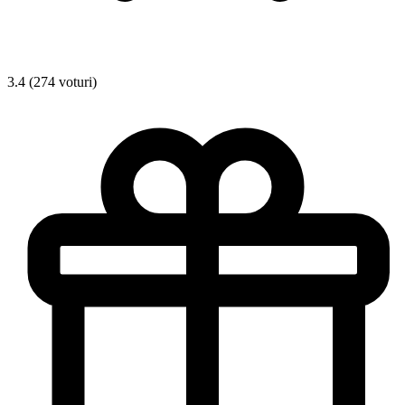
3.4 (274 voturi)