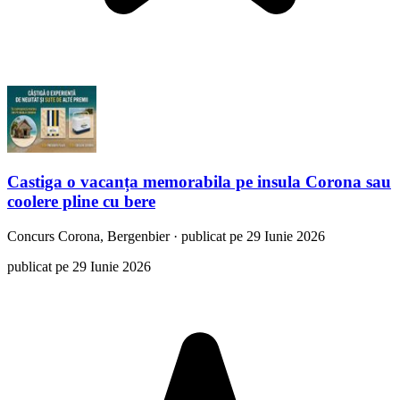
Castiga o vacanța memorabila pe insula Corona sau
coolere pline cu bere
Concurs
Corona, Bergenbier
·
publicat pe 29 Iunie 2026
publicat pe 29 Iunie 2026