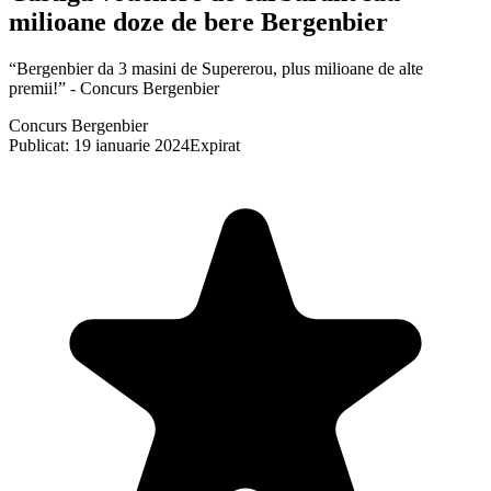
milioane doze de bere Bergenbier
“Bergenbier da 3 masini de Supererou, plus milioane de alte
premii!” - Concurs Bergenbier
Concurs Bergenbier
Publicat: 19 ianuarie 2024
Expirat