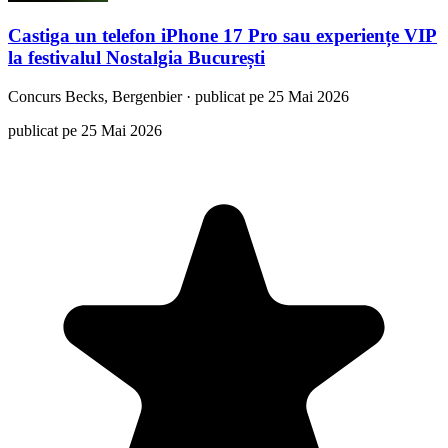
Castiga un telefon iPhone 17 Pro sau experiențe VIP
la festivalul Nostalgia București
Concurs
Becks, Bergenbier
·
publicat pe 25 Mai 2026
publicat pe 25 Mai 2026