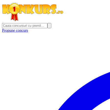
Propune concurs