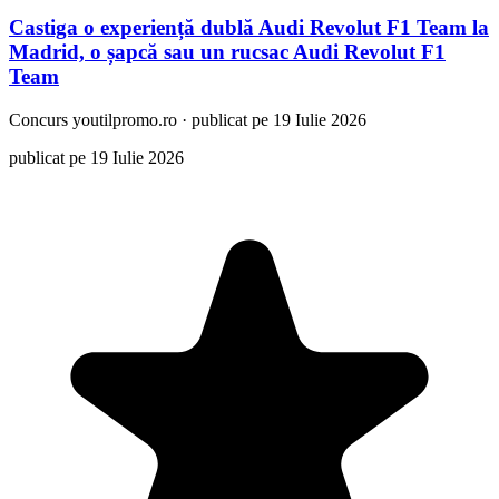
Castiga o experiență dublă Audi Revolut F1 Team la
Madrid, o șapcă sau un rucsac Audi Revolut F1
Team
Concurs
youtilpromo.ro
·
publicat pe 19 Iulie 2026
publicat pe 19 Iulie 2026