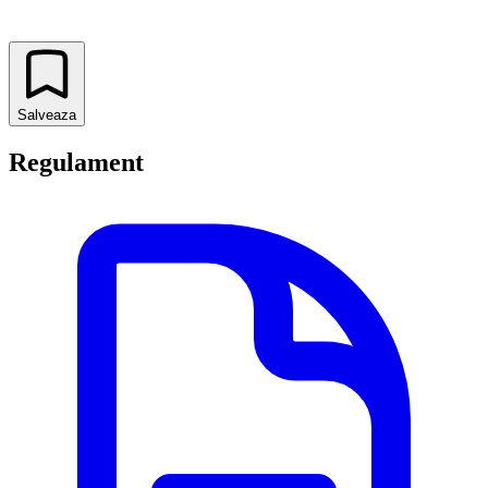
Salveaza
Regulament