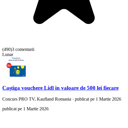
(
490
)
3 comentarii
Lunar
Caștiga vouchere Lidl in valoare de 500 lei fiecare
Concurs
PRO TV, Kaufland Romania
·
publicat pe 1 Martie 2026
publicat pe 1 Martie 2026