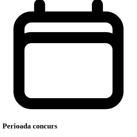
Perioada concurs