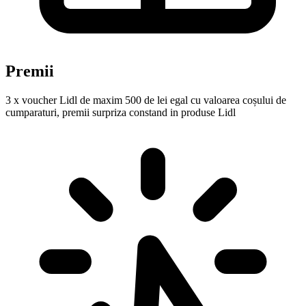
Premii
3 x voucher Lidl de maxim 500 de lei egal cu valoarea coșului de
cumparaturi, premii surpriza constand in produse Lidl