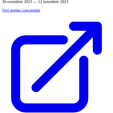
30 octombrie 2023 — 12 noiembrie 2023
Vezi pagina concursului