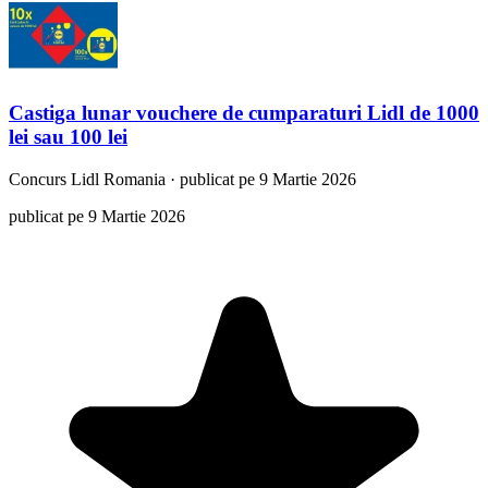
Castiga lunar vouchere de cumparaturi Lidl de 1000
lei sau 100 lei
Concurs
Lidl Romania
·
publicat pe 9 Martie 2026
publicat pe 9 Martie 2026