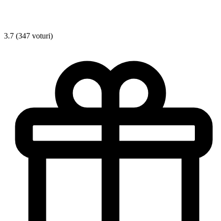
3.7 (347 voturi)