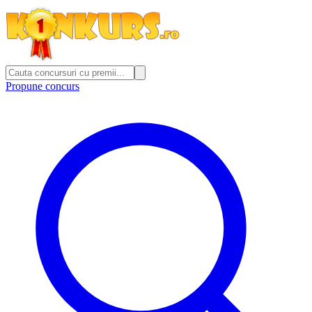
Propune concurs