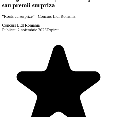
sau premii surpriza
“Roata cu surprize” - Concurs Lidl Romania
Concurs Lidl Romania
Publicat: 2 noiembrie 2023
Expirat