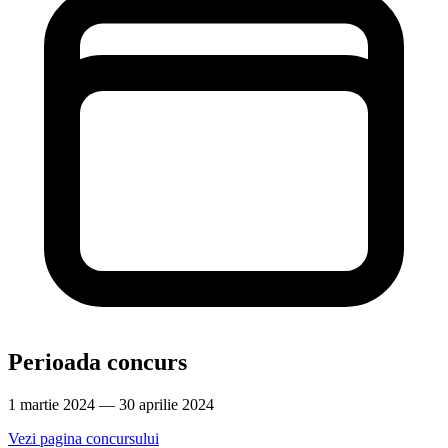
Perioada concurs
1 martie 2024 — 30 aprilie 2024
Vezi pagina concursului