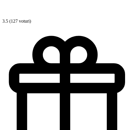
3.5 (127 voturi)