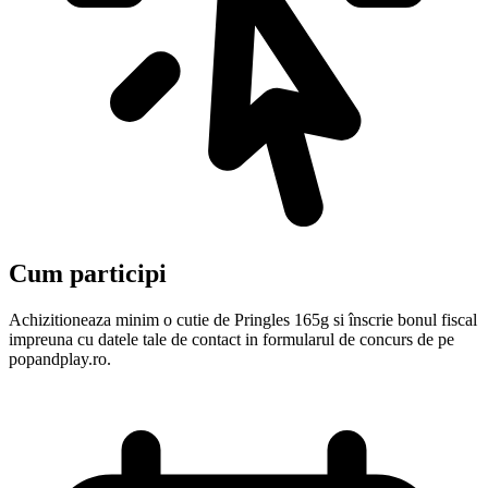
Cum participi
Achizitioneaza minim o cutie de Pringles 165g si înscrie bonul fiscal
impreuna cu datele tale de contact in formularul de concurs de pe
popandplay.ro.