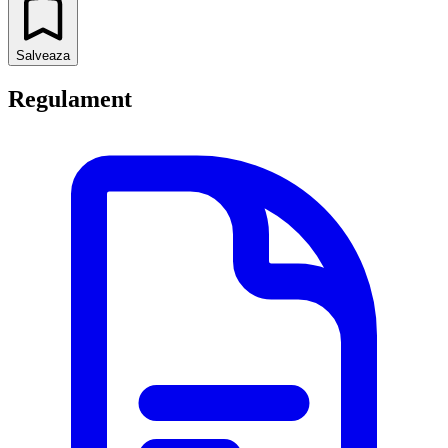
Salveaza
Regulament