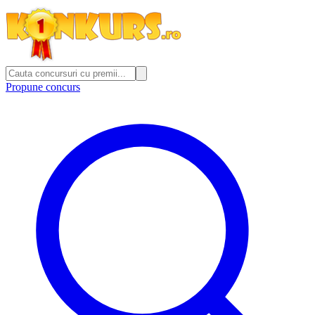
Propune concurs