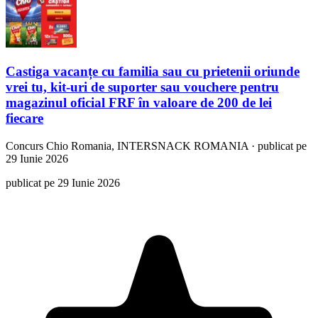
Castiga vacanțe cu familia sau cu prietenii oriunde
vrei tu, kit-uri de suporter sau vouchere pentru
magazinul oficial FRF în valoare de 200 de lei
fiecare
Concurs
Chio Romania, INTERSNACK ROMANIA
·
publicat pe
29 Iunie 2026
publicat pe 29 Iunie 2026