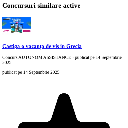
Concursuri similare active
Castiga o vacanța de vis in Grecia
Concurs
AUTONOM ASSISTANCE
·
publicat pe 14 Septembrie
2025
publicat pe 14 Septembrie 2025