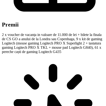
Premii
2 x voucher de vacanța in valoare de 11.000 de lei + bilete la finala
de CS GO a anului de la Londra sau Copenhaga, 9 x kit de gaming
Logitech (mouse gaming Logitech PRO X Superlight 2 + tastatura
gaming Logitech PRO X TKL + mouse pad Logitech G840), 61 x
pereche caști de gaming Logitech G435