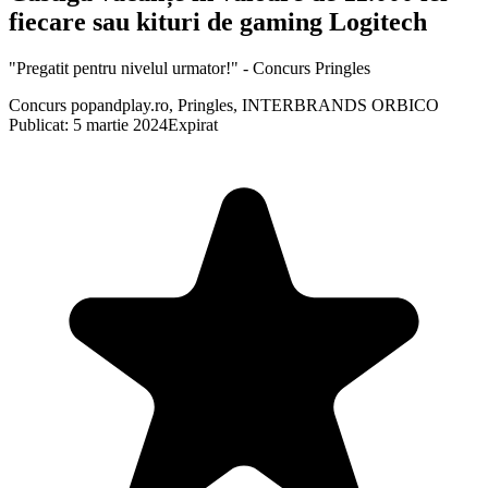
fiecare sau kituri de gaming Logitech
"Pregatit pentru nivelul urmator!" - Concurs Pringles
Concurs popandplay.ro, Pringles, INTERBRANDS ORBICO
Publicat: 5 martie 2024
Expirat