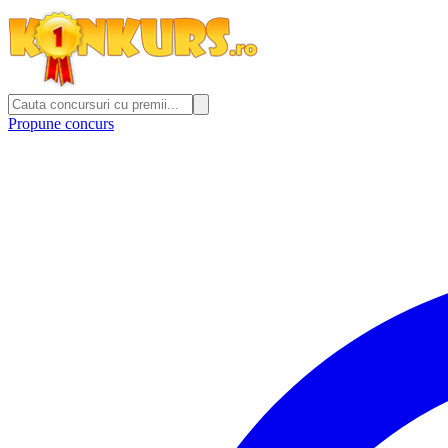
Propune concurs