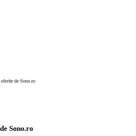
 oferite de Sono.ro
 de Sono.ro