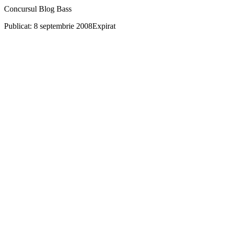
Concursul Blog Bass
Publicat: 8 septembrie 2008
Expirat