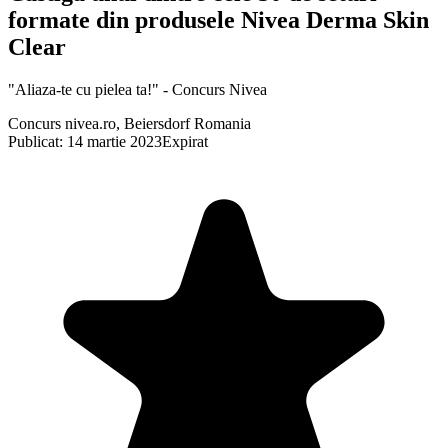
formate din produsele Nivea Derma Skin
Clear
"Aliaza-te cu pielea ta!" - Concurs Nivea
Concurs nivea.ro, Beiersdorf Romania
Publicat: 14 martie 2023
Expirat