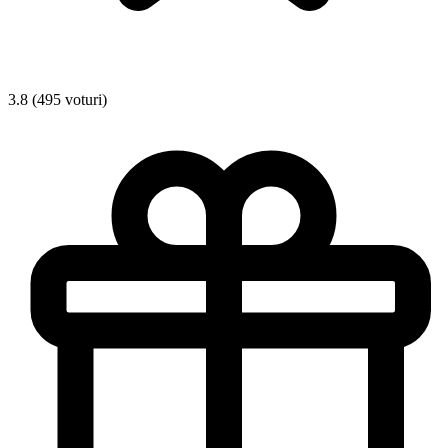
3.8 (495 voturi)