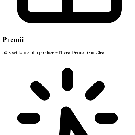
Premii
50 x set format din produsele Nivea Derma Skin Clear