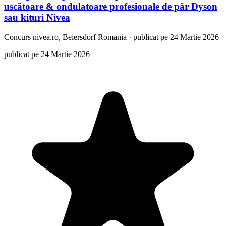
uscătoare & ondulatoare profesionale de păr Dyson
sau kituri Nivea
Concurs
nivea.ro, Beiersdorf Romania
·
publicat pe 24 Martie 2026
publicat pe 24 Martie 2026