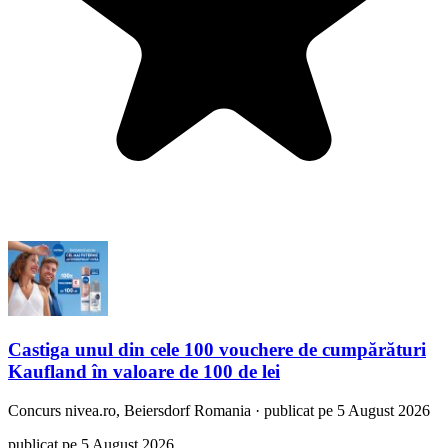
Castiga unul din cele 100 vouchere de cumpărături
Kaufland în valoare de 100 de lei
Concurs
nivea.ro, Beiersdorf Romania
·
publicat pe 5 August 2026
publicat pe 5 August 2026