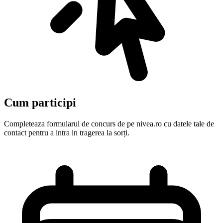
Cum participi
Completeaza formularul de concurs de pe nivea.ro cu datele tale de
contact pentru a intra in tragerea la sorți.