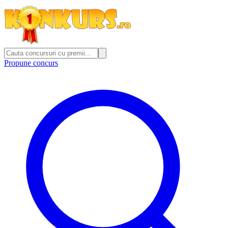
Propune concurs