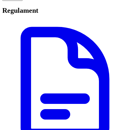
Regulament