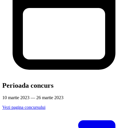
Perioada concurs
10 martie 2023 — 26 martie 2023
Vezi pagina concursului