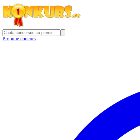
Propune concurs