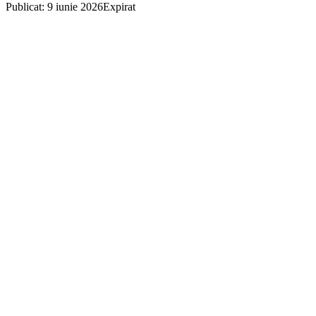
Publicat: 9 iunie 2026
Expirat