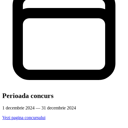
Perioada concurs
1 decembrie 2024 — 31 decembrie 2024
Vezi pagina concursului