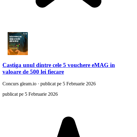
Castiga unul dintre cele 5 vouchere eMAG in
valoare de 500 lei fiecare
Concurs
gleam.io
·
publicat pe 5 Februarie 2026
publicat pe 5 Februarie 2026