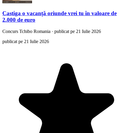
Castiga o vacanță oriunde vrei tu în valoare de
2.000 de euro
Concurs
Tchibo Romania
·
publicat pe 21 Iulie 2026
publicat pe 21 Iulie 2026