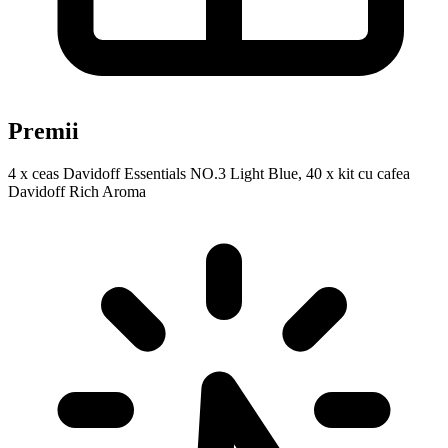
Premii
4 x ceas Davidoff Essentials NO.3 Light Blue, 40 x kit cu cafea
Davidoff Rich Aroma