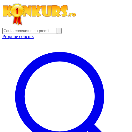
Propune concurs