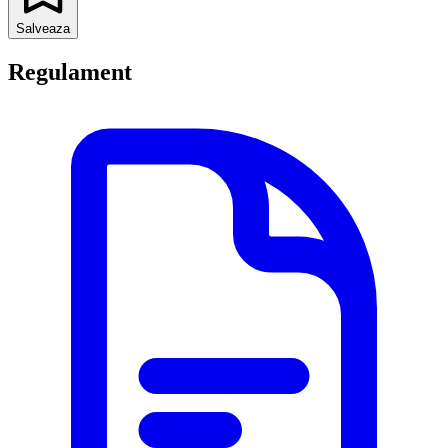
Salveaza
Regulament