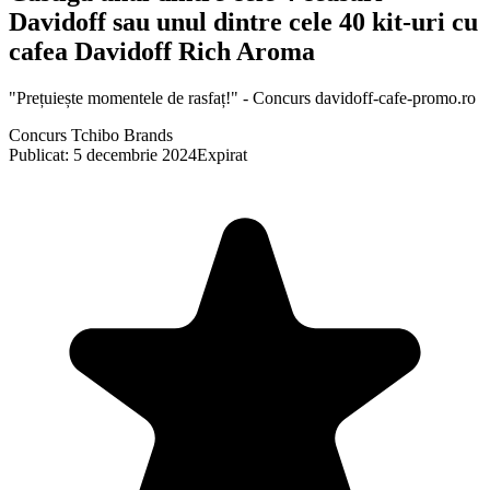
Davidoff sau unul dintre cele 40 kit-uri cu
cafea Davidoff Rich Aroma
"Prețuiește momentele de rasfaț!" - Concurs davidoff-cafe-promo.ro
Concurs Tchibo Brands
Publicat: 5 decembrie 2024
Expirat