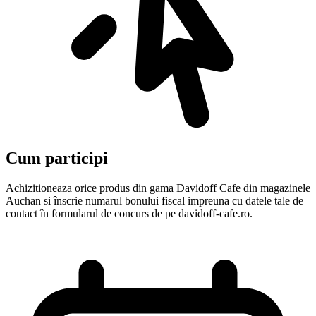
Cum participi
Achizitioneaza orice produs din gama Davidoff Cafe din magazinele
Auchan si înscrie numarul bonului fiscal impreuna cu datele tale de
contact în formularul de concurs de pe davidoff-cafe.ro.