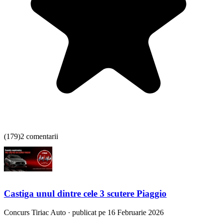
(
179
)
2 comentarii
Castiga unul dintre cele 3 scutere Piaggio
Concurs
Tiriac Auto
·
publicat pe 16 Februarie 2026