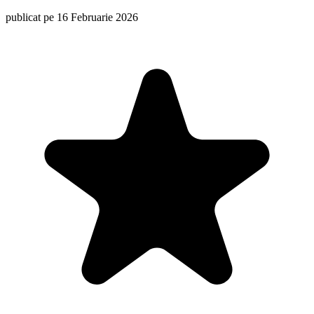
publicat pe 16 Februarie 2026