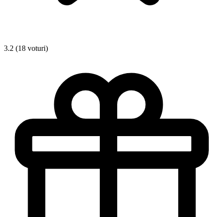
3.2 (18 voturi)