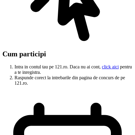
Cum participi
Intra in contul tau pe 121.ro. Daca nu ai cont,
click aici
pentru
a te inregistra.
Raspunde corect la intrebarile din pagina de concurs de pe
121.ro.