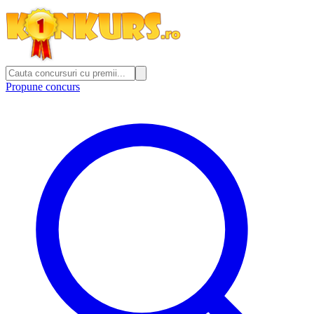
Propune concurs