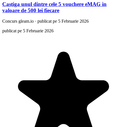
Castiga unul dintre cele 5 vouchere eMAG in
valoare de 500 lei fiecare
Concurs
gleam.io
·
publicat pe 5 Februarie 2026
publicat pe 5 Februarie 2026