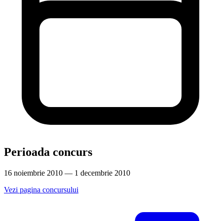
Perioada concurs
16 noiembrie 2010 — 1 decembrie 2010
Vezi pagina concursului