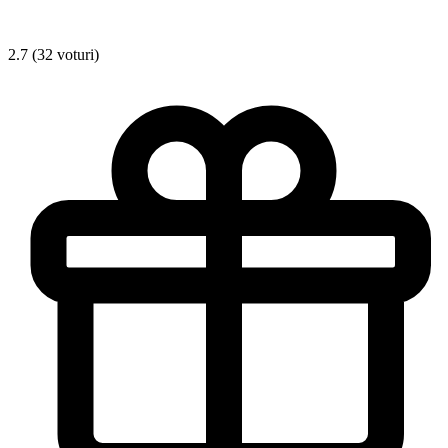
2.7 (32 voturi)