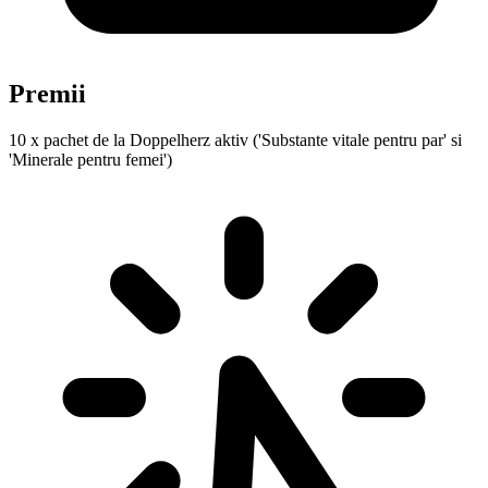
Premii
10 x pachet de la Doppelherz aktiv ('Substante vitale pentru par' si
'Minerale pentru femei')