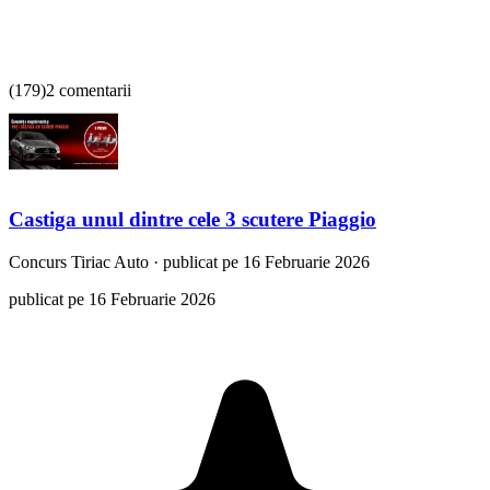
(
179
)
2 comentarii
Castiga unul dintre cele 3 scutere Piaggio
Concurs
Tiriac Auto
·
publicat pe 16 Februarie 2026
publicat pe 16 Februarie 2026