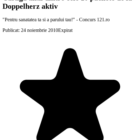
Doppelherz aktiv
"Pentru sanatatea ta si a parului tau!" - Concurs 121.ro
Publicat: 24 noiembrie 2010
Expirat