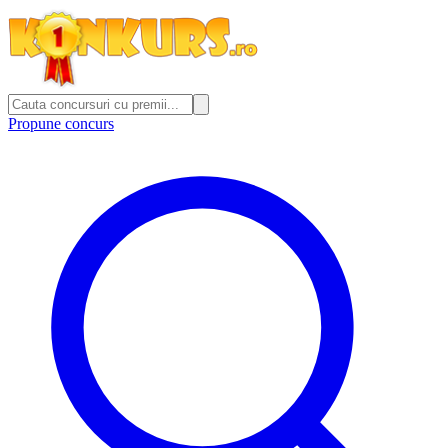
Propune concurs