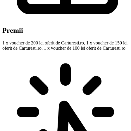
Premii
1 x voucher de 200 lei oferit de Carturesti.ro, 1 x voucher de 150 lei
oferit de Carturesti.ro, 1 x voucher de 100 lei oferit de Carturesti.ro