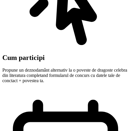
Cum participi
Propune un deznodamânt alternativ la o poveste de dragoste celebra
din literatura completand formularul de concurs cu datele tale de
conctact + povestea ta.