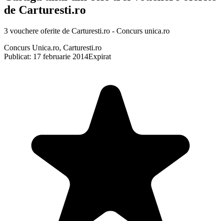
de Carturesti.ro
3 vouchere oferite de Carturesti.ro - Concurs unica.ro
Concurs Unica.ro, Carturesti.ro
Publicat: 17 februarie 2014
Expirat