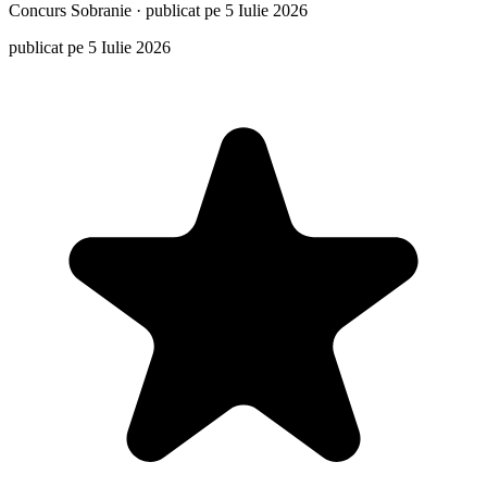
Concurs
Sobranie
·
publicat pe 5 Iulie 2026
publicat pe 5 Iulie 2026