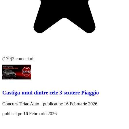
(
179
)
2 comentarii
Castiga unul dintre cele 3 scutere Piaggio
Concurs
Tiriac Auto
·
publicat pe 16 Februarie 2026
publicat pe 16 Februarie 2026