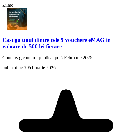
Zilnic
Castiga unul dintre cele 5 vouchere eMAG in
valoare de 500 lei fiecare
Concurs
gleam.io
·
publicat pe 5 Februarie 2026
publicat pe 5 Februarie 2026