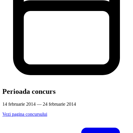
Perioada concurs
14 februarie 2014 — 24 februarie 2014
Vezi pagina concursului