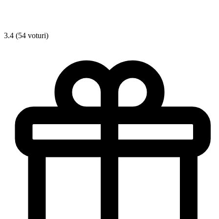
3.4 (54 voturi)