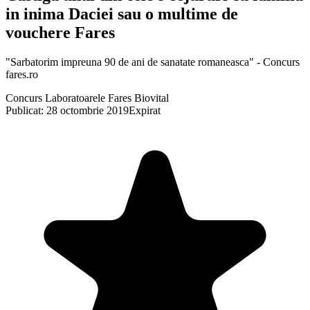
in inima Daciei sau o multime de
vouchere Fares
"Sarbatorim impreuna 90 de ani de sanatate romaneasca" - Concurs
fares.ro
Concurs Laboratoarele Fares Biovital
Publicat: 28 octombrie 2019
Expirat