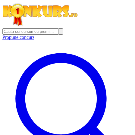
Propune concurs