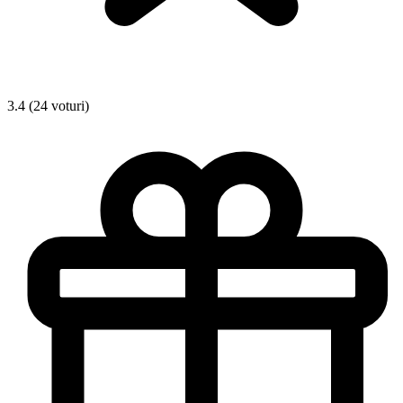
3.4 (24 voturi)