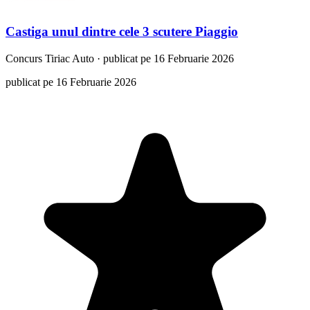
Castiga unul dintre cele 3 scutere Piaggio
Concurs
Tiriac Auto
·
publicat pe 16 Februarie 2026
publicat pe 16 Februarie 2026