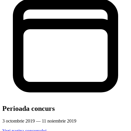
Perioada concurs
3 octombrie 2019 — 11 noiembrie 2019
Vezi pagina concursului