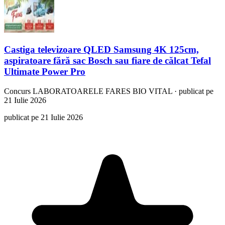
Castiga televizoare QLED Samsung 4K 125cm,
aspiratoare fără sac Bosch sau fiare de călcat Tefal
Ultimate Power Pro
Concurs
LABORATOARELE FARES BIO VITAL
·
publicat pe
21 Iulie 2026
publicat pe 21 Iulie 2026