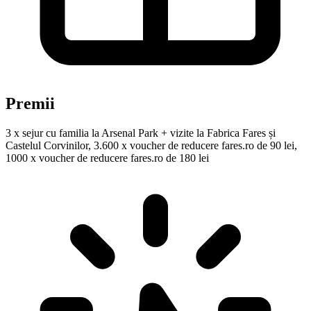
Premii
3 x sejur cu familia la Arsenal Park + vizite la Fabrica Fares și
Castelul Corvinilor, 3.600 x voucher de reducere fares.ro de 90 lei,
1000 x voucher de reducere fares.ro de 180 lei