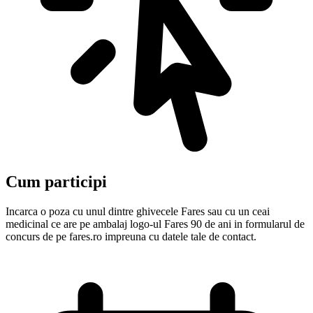
Cum participi
Incarca o poza cu unul dintre ghivecele Fares sau cu un ceai
medicinal ce are pe ambalaj logo-ul Fares 90 de ani in formularul de
concurs de pe fares.ro impreuna cu datele tale de contact.