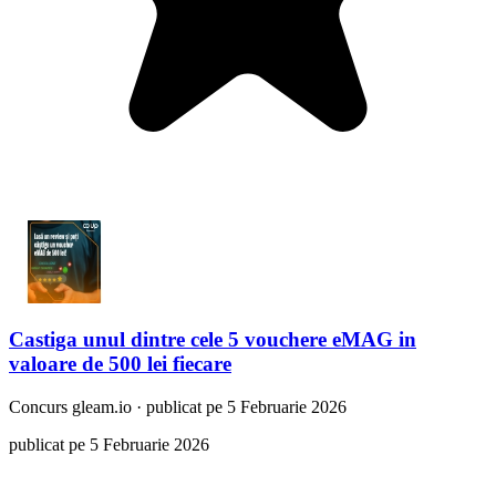
Castiga unul dintre cele 5 vouchere eMAG in
valoare de 500 lei fiecare
Concurs
gleam.io
·
publicat pe 5 Februarie 2026
publicat pe 5 Februarie 2026