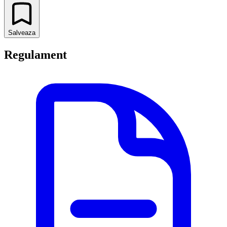
Salveaza
Regulament