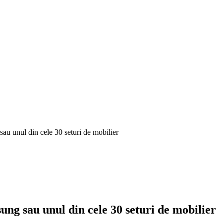
au unul din cele 30 seturi de mobilier
ung sau unul din cele 30 seturi de mobilier