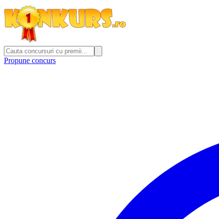
Propune concurs