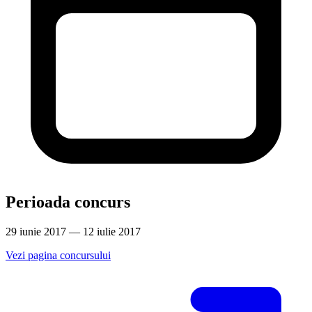
Perioada concurs
29 iunie 2017 — 12 iulie 2017
Vezi pagina concursului