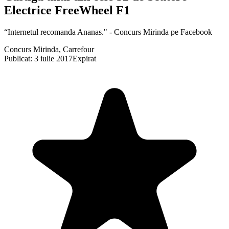
Electrice FreeWheel F1
“Internetul recomanda Ananas." - Concurs Mirinda pe Facebook
Concurs Mirinda, Carrefour
Publicat: 3 iulie 2017
Expirat