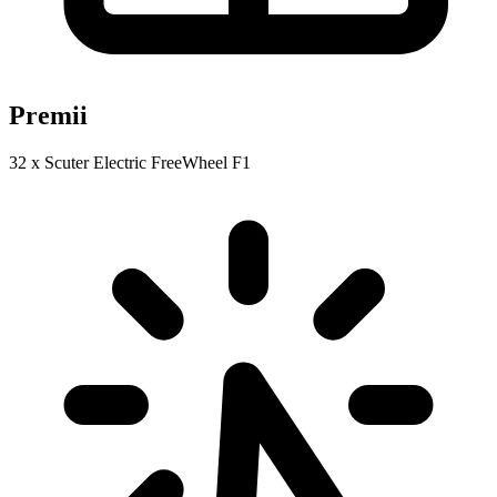
Premii
32 x Scuter Electric FreeWheel F1