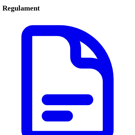
Regulament