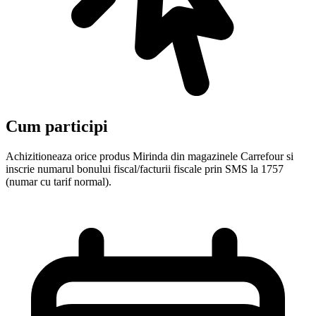
Cum participi
Achizitioneaza orice produs Mirinda din magazinele Carrefour si
inscrie numarul bonului fiscal/facturii fiscale prin SMS la 1757
(numar cu tarif normal).