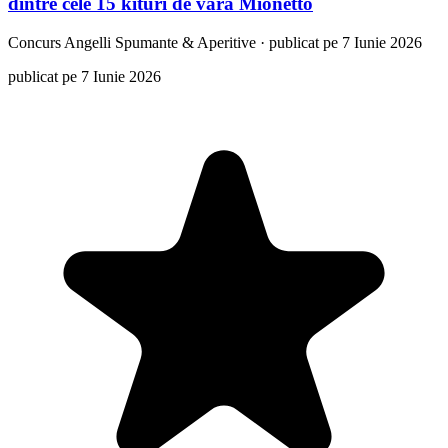
dintre cele 15 kituri de vară Mionetto
Concurs
Angelli Spumante & Aperitive
·
publicat pe 7 Iunie 2026
publicat pe 7 Iunie 2026