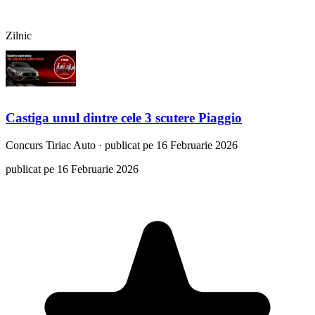
Zilnic
Castiga unul dintre cele 3 scutere Piaggio
Concurs
Tiriac Auto
·
publicat pe 16 Februarie 2026
publicat pe 16 Februarie 2026