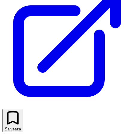
Salveaza