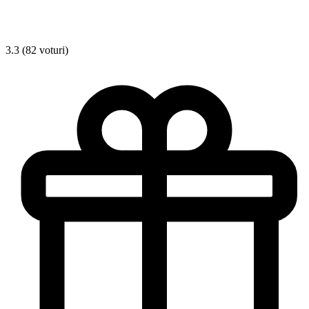
3.3 (82 voturi)