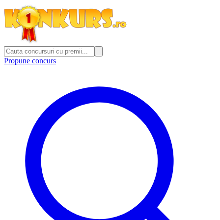
Propune concurs