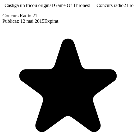
"Caștiga un tricou original Game Of Thrones!" - Concurs radio21.ro
Concurs Radio 21
Publicat: 12 mai 2015
Expirat