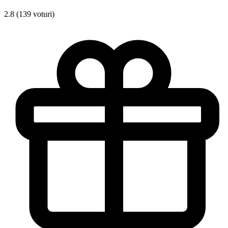
2.8 (139 voturi)