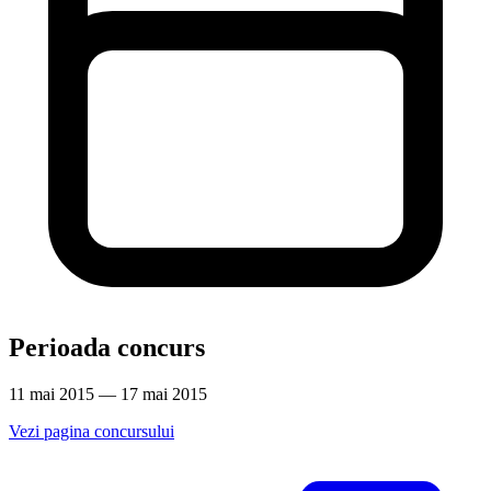
Perioada concurs
11 mai 2015 — 17 mai 2015
Vezi pagina concursului