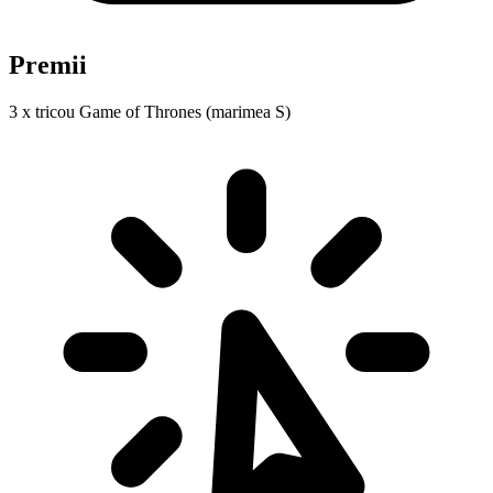
Premii
3 x tricou Game of Thrones (marimea S)