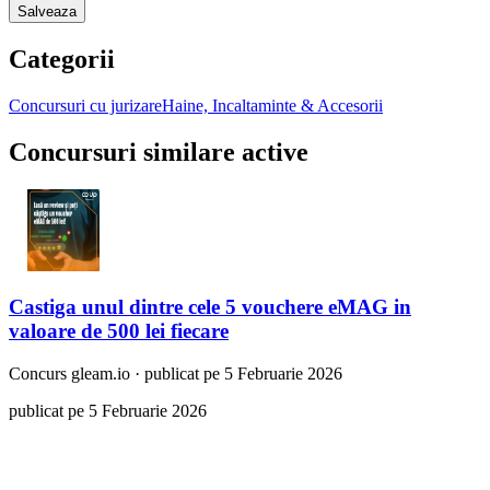
Salveaza
Categorii
Concursuri cu jurizare
Haine, Incaltaminte & Accesorii
Concursuri similare active
Castiga unul dintre cele 5 vouchere eMAG in
valoare de 500 lei fiecare
Concurs
gleam.io
·
publicat pe 5 Februarie 2026
publicat pe 5 Februarie 2026