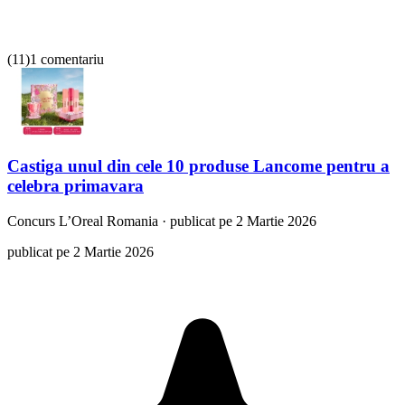
(
11
)
1 comentariu
Castiga unul din cele 10 produse Lancome pentru a
celebra primavara
Concurs
L’Oreal Romania
·
publicat pe 2 Martie 2026
publicat pe 2 Martie 2026