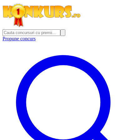
Propune concurs