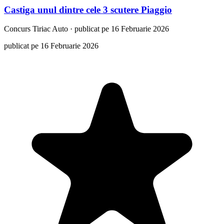
Castiga unul dintre cele 3 scutere Piaggio
Concurs
Tiriac Auto
·
publicat pe 16 Februarie 2026
publicat pe 16 Februarie 2026