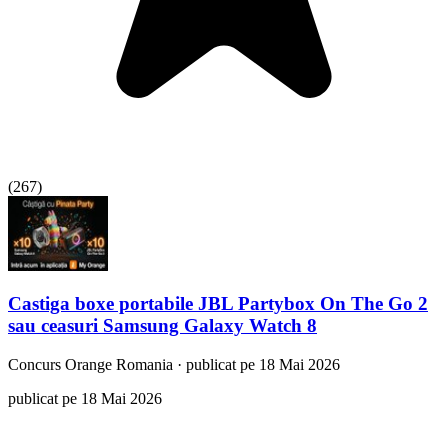
(
267
)
Castiga boxe portabile JBL Partybox On The Go 2
sau ceasuri Samsung Galaxy Watch 8
Concurs
Orange Romania
·
publicat pe 18 Mai 2026
publicat pe 18 Mai 2026