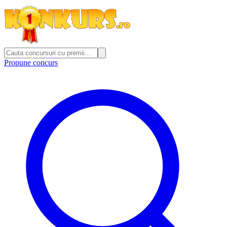
Propune concurs