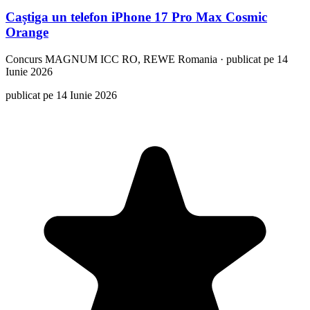
Caștiga un telefon iPhone 17 Pro Max Cosmic
Orange
Concurs
MAGNUM ICC RO, REWE Romania
·
publicat pe 14
Iunie 2026
publicat pe 14 Iunie 2026