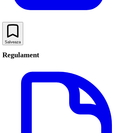
Salveaza
Regulament