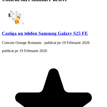
Castiga un telefon Samsung Galaxy S25 FE
Concurs
Orange Romania
·
publicat pe 19 Februarie 2026
publicat pe 19 Februarie 2026