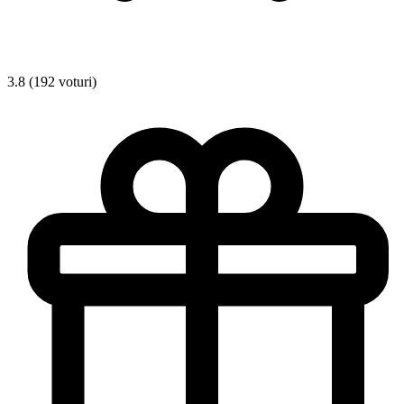
3.8 (192 voturi)