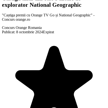
explorator National Geographic
"Caștiga premii cu Orange TV Go și National Geographic” -
Concurs orange.ro
Concurs Orange Romania
Publicat: 8 octombrie 2024
Expirat