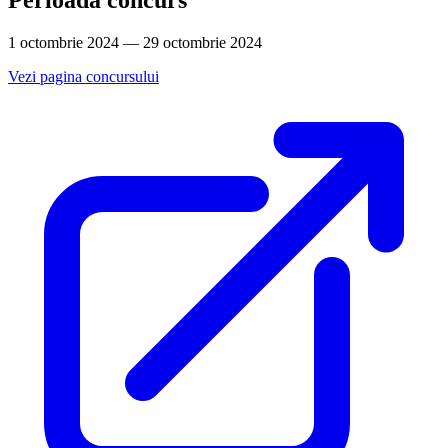
Perioada concurs
1 octombrie 2024 — 29 octombrie 2024
Vezi pagina concursului