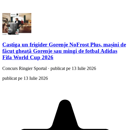
Castiga un frigider Gorenje NoFrost Plus, mașini de
făcut gheață Gorenje sau mingi de fotbal Adidas
Fifa World Cup 2026
Concurs
Ringier Sportal
·
publicat pe 13 Iulie 2026
publicat pe 13 Iulie 2026