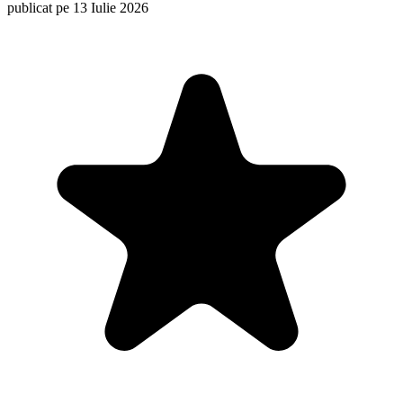
publicat pe 13 Iulie 2026