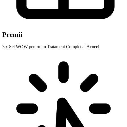
Premii
3 x Set WOW pentru un Tratament Complet al Acneei