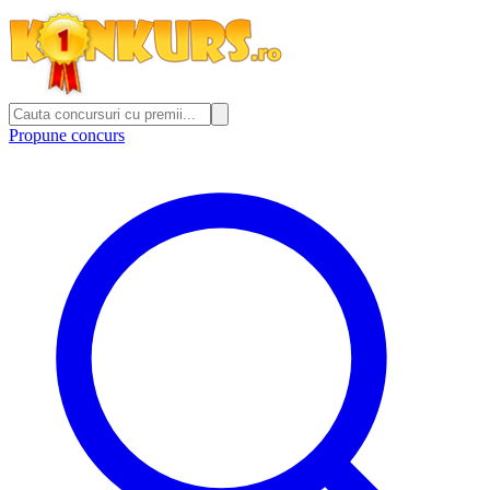
Propune concurs