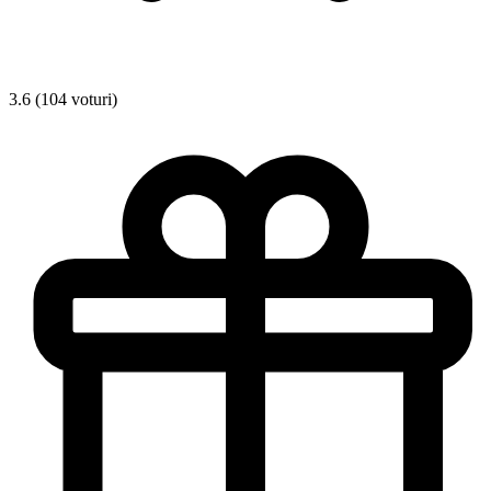
3.6 (104 voturi)