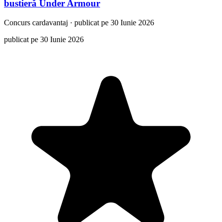
bustieră Under Armour
Concurs
cardavantaj
·
publicat pe 30 Iunie 2026
publicat pe 30 Iunie 2026