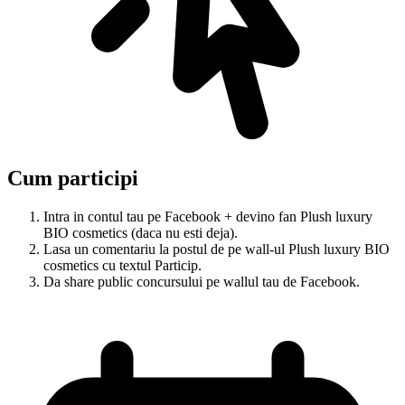
Cum participi
Intra in contul tau pe Facebook + devino fan Plush luxury
BIO cosmetics (daca nu esti deja).
Lasa un comentariu la postul de pe wall-ul Plush luxury BIO
cosmetics cu textul Particip.
Da share public concursului pe wallul tau de Facebook.