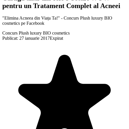
pentru un Tratament Complet al Acneei
"Elimina Acneea din Viața Ta!" - Concurs Plush luxury BIO
cosmetics pe Facebook
Concurs Plush luxury BIO cosmetics
Publicat: 27 ianuarie 2017
Expirat