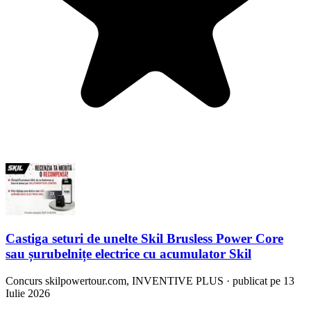
Castiga seturi de unelte Skil Brusless Power Core
sau șurubelnițe electrice cu acumulator Skil
Concurs
skilpowertour.com, INVENTIVE PLUS
·
publicat pe 13
Iulie 2026