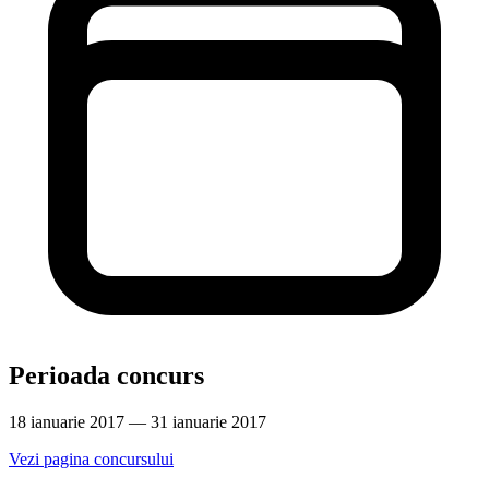
Perioada concurs
18 ianuarie 2017 — 31 ianuarie 2017
Vezi pagina concursului