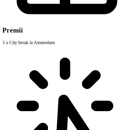
Premii
3 x City break la Amsterdam