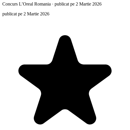
Concurs
L’Oreal Romania
·
publicat pe 2 Martie 2026
publicat pe 2 Martie 2026