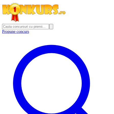
Propune concurs