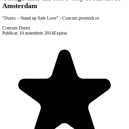
Amsterdam
"Durex – Stand up Safe Love” - Concurs promorb.ro
Concurs Durex
Publicat: 10 noiembrie 2014
Expirat