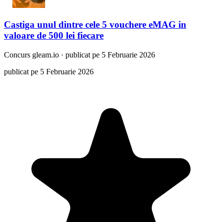
Castiga unul dintre cele 5 vouchere eMAG in
valoare de 500 lei fiecare
Concurs
gleam.io
·
publicat pe 5 Februarie 2026
publicat pe 5 Februarie 2026