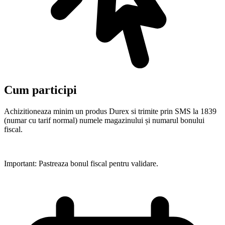
Cum participi
Achizitioneaza minim un produs Durex si trimite prin SMS la 1839
(numar cu tarif normal) numele magazinului și numarul bonului
fiscal.
Important: Pastreaza bonul fiscal pentru validare.