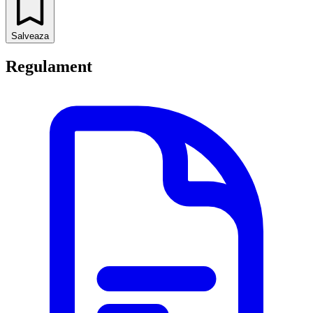
Salveaza
Regulament