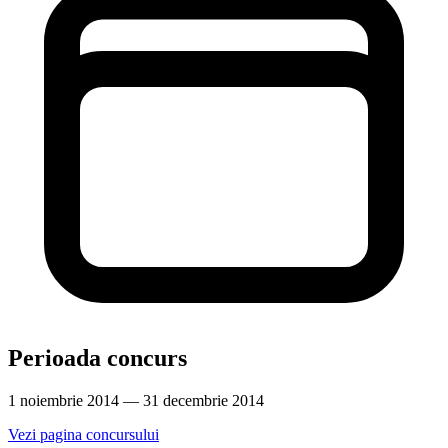
Perioada concurs
1 noiembrie 2014 — 31 decembrie 2014
Vezi pagina concursului