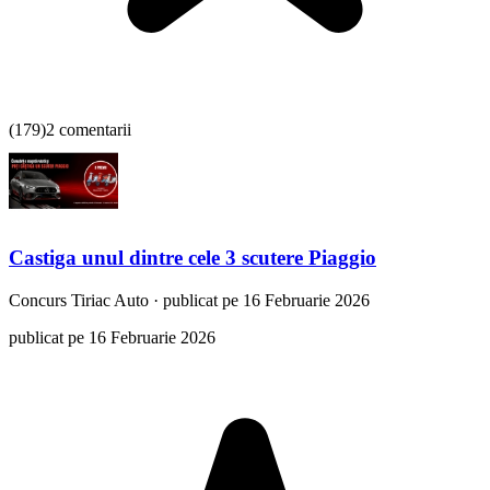
(
179
)
2 comentarii
Castiga unul dintre cele 3 scutere Piaggio
Concurs
Tiriac Auto
·
publicat pe 16 Februarie 2026
publicat pe 16 Februarie 2026