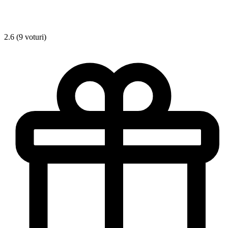
2.6 (9 voturi)