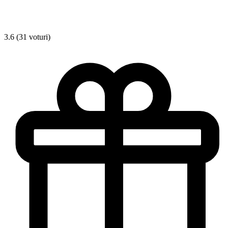
3.6 (31 voturi)