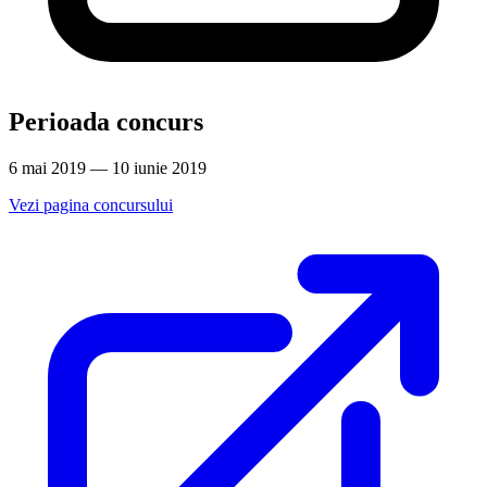
Perioada concurs
6 mai 2019 — 10 iunie 2019
Vezi pagina concursului