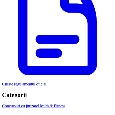
Citeste regulamentul oficial
Categorii
Concursuri cu jurizare
Health & Fitness