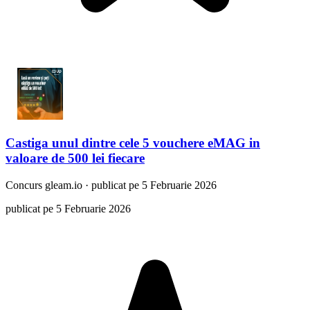
Castiga unul dintre cele 5 vouchere eMAG in
valoare de 500 lei fiecare
Concurs
gleam.io
·
publicat pe 5 Februarie 2026
publicat pe 5 Februarie 2026