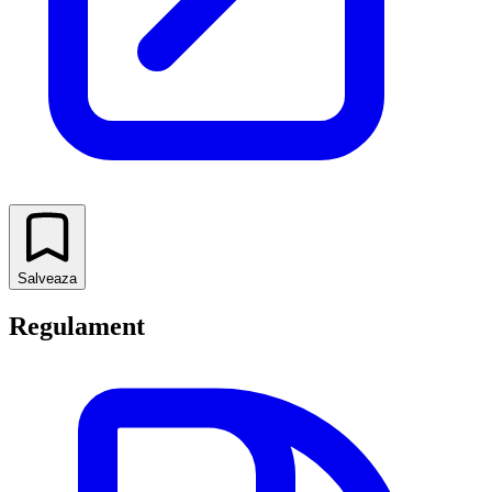
Salveaza
Regulament