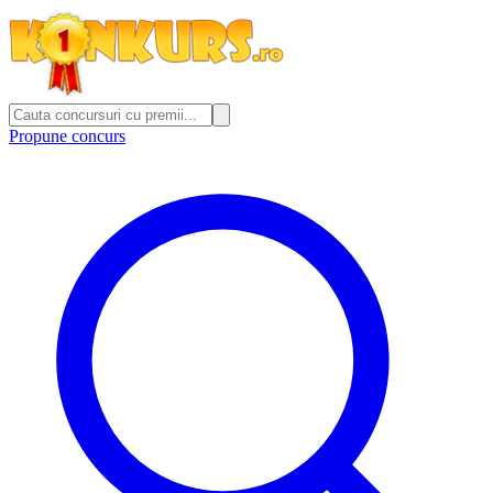
Propune concurs