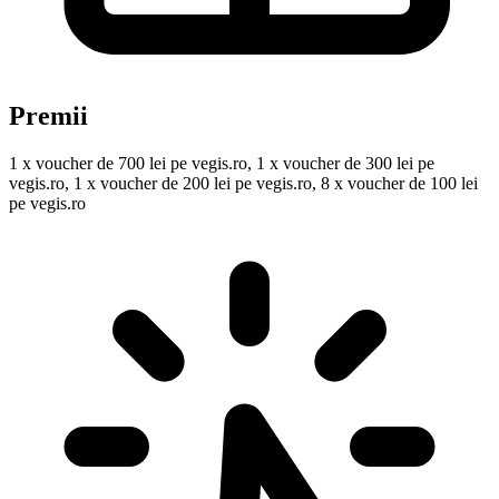
Premii
1 x voucher de 700 lei pe vegis.ro, 1 x voucher de 300 lei pe
vegis.ro, 1 x voucher de 200 lei pe vegis.ro, 8 x voucher de 100 lei
pe vegis.ro