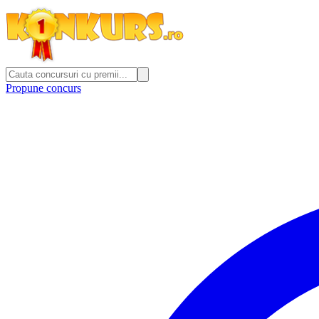
Propune concurs