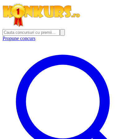
Propune concurs