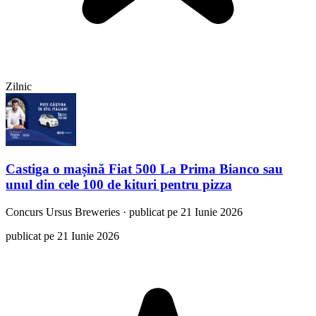
Zilnic
Castiga o mașină Fiat 500 La Prima Bianco sau
unul din cele 100 de kituri pentru pizza
Concurs
Ursus Breweries
·
publicat pe 21 Iunie 2026
publicat pe 21 Iunie 2026