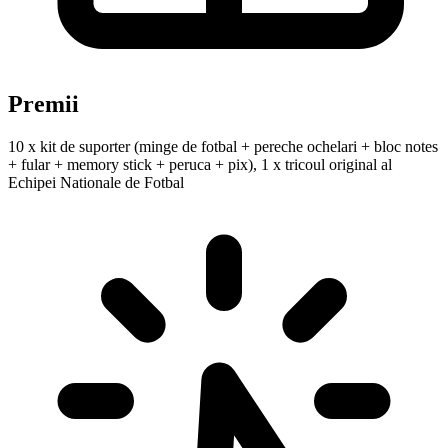
Premii
10 x kit de suporter (minge de fotbal + pereche ochelari + bloc notes
+ fular + memory stick + peruca + pix), 1 x tricoul original al
Echipei Nationale de Fotbal