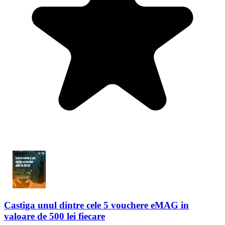
Castiga unul dintre cele 5 vouchere eMAG in
valoare de 500 lei fiecare