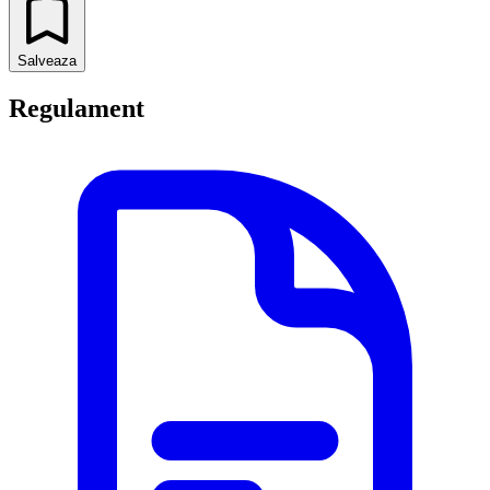
Salveaza
Regulament