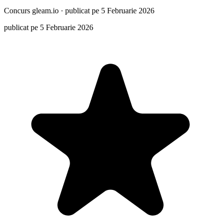
Concurs
gleam.io
·
publicat pe 5 Februarie 2026
publicat pe 5 Februarie 2026