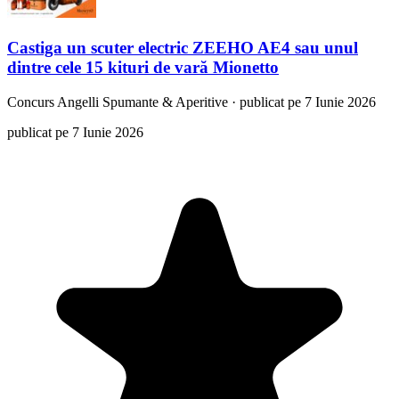
Castiga un scuter electric ZEEHO AE4 sau unul
dintre cele 15 kituri de vară Mionetto
Concurs
Angelli Spumante & Aperitive
·
publicat pe 7 Iunie 2026
publicat pe 7 Iunie 2026