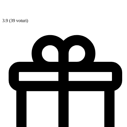
3.9 (39 voturi)