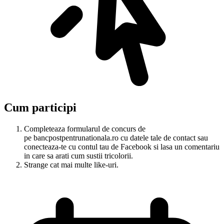
Cum participi
Completeaza formularul de concurs de
pe bancpostpentrunationala.ro cu datele tale de contact sau
conecteaza-te cu contul tau de Facebook si lasa un comentariu
in care sa arati cum sustii tricolorii.
Strange cat mai multe like-uri.