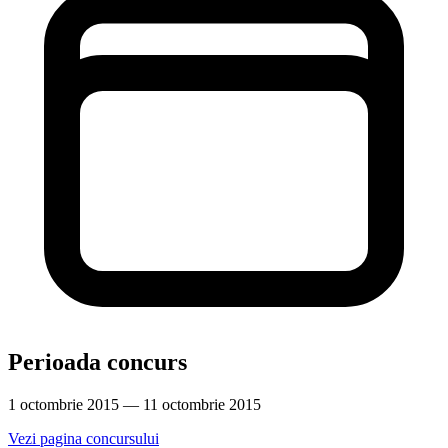
Perioada concurs
1 octombrie 2015 — 11 octombrie 2015
Vezi pagina concursului