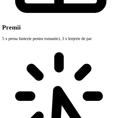
Premii
5 x perna fantezie pentru romantici, 3 x lenjerie de pat