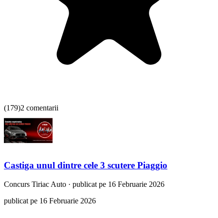
(
179
)
2 comentarii
Castiga unul dintre cele 3 scutere Piaggio
Concurs
Tiriac Auto
·
publicat pe 16 Februarie 2026
publicat pe 16 Februarie 2026