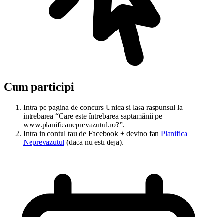
Cum participi
Intra pe pagina de concurs Unica si lasa raspunsul la
intrebarea “Care este întrebarea saptamânii pe
www.planificaneprevazutul.ro?”.
Intra in contul tau de Facebook + devino fan
Planifica
Neprevazutul
(daca nu esti deja).