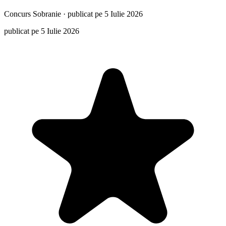
Concurs
Sobranie
·
publicat pe 5 Iulie 2026
publicat pe 5 Iulie 2026