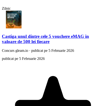
Zilnic
Castiga unul dintre cele 5 vouchere eMAG in
valoare de 500 lei fiecare
Concurs
gleam.io
·
publicat pe 5 Februarie 2026
publicat pe 5 Februarie 2026