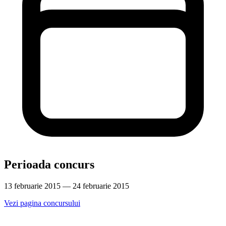
Perioada concurs
13 februarie 2015 — 24 februarie 2015
Vezi pagina concursului