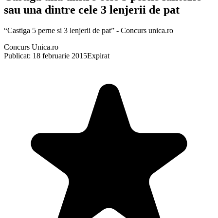
sau una dintre cele 3 lenjerii de pat
“Castiga 5 perne si 3 lenjerii de pat” - Concurs unica.ro
Concurs Unica.ro
Publicat: 18 februarie 2015
Expirat