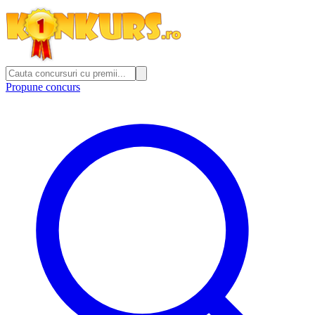
Propune concurs