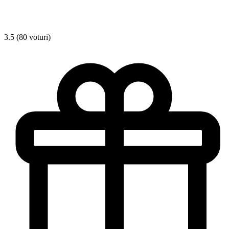
3.5 (80 voturi)