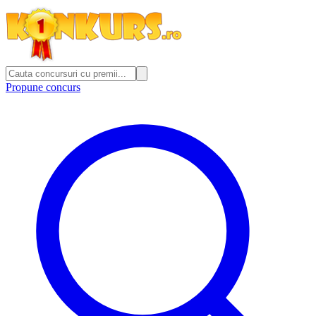
Propune concurs