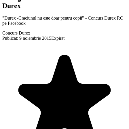
Durex
"Durex -Craciunul nu este doar pentru copii" - Concurs Durex RO
pe Facebook
Concurs Durex
Publicat: 9 noiembrie 2015
Expirat