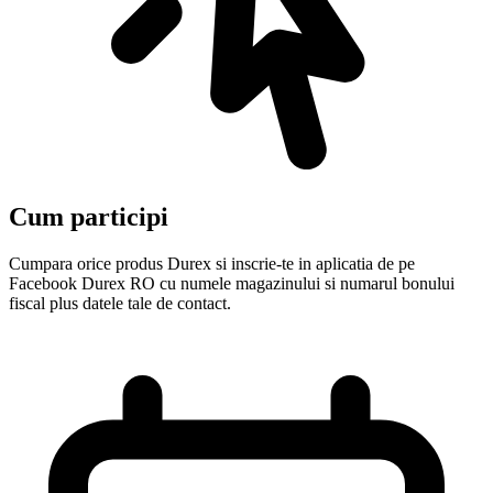
Cum participi
Cumpara orice produs Durex si inscrie-te in aplicatia de pe
Facebook Durex RO cu numele magazinului si numarul bonului
fiscal plus datele tale de contact.