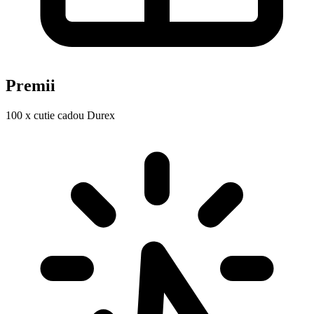
Premii
100 x cutie cadou Durex