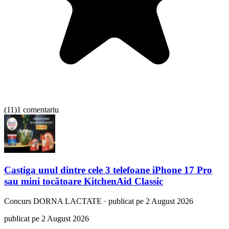
(
11
)
1 comentariu
Castiga unul dintre cele 3 telefoane iPhone 17 Pro
sau mini tocătoare KitchenAid Classic
Concurs
DORNA LACTATE
·
publicat pe 2 August 2026
publicat pe 2 August 2026