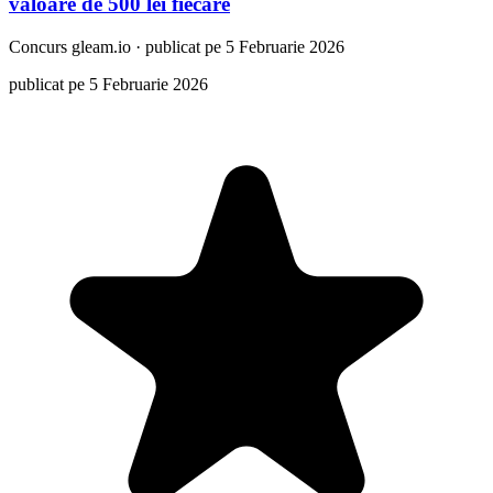
valoare de 500 lei fiecare
Concurs
gleam.io
·
publicat pe 5 Februarie 2026
publicat pe 5 Februarie 2026