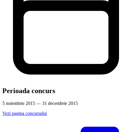
Perioada concurs
5 noiembrie 2015 — 31 decembrie 2015
Vezi pagina concursului