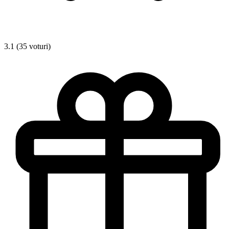
3.1 (35 voturi)