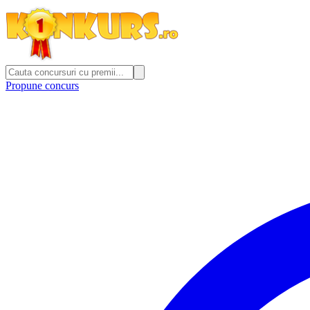
Propune concurs