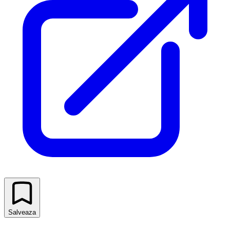
Salveaza