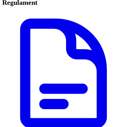
Regulament