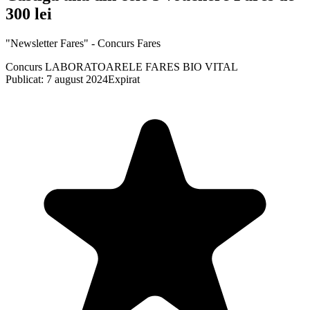
300 lei
"Newsletter Fares" - Concurs Fares
Concurs LABORATOARELE FARES BIO VITAL
Publicat: 7 august 2024
Expirat