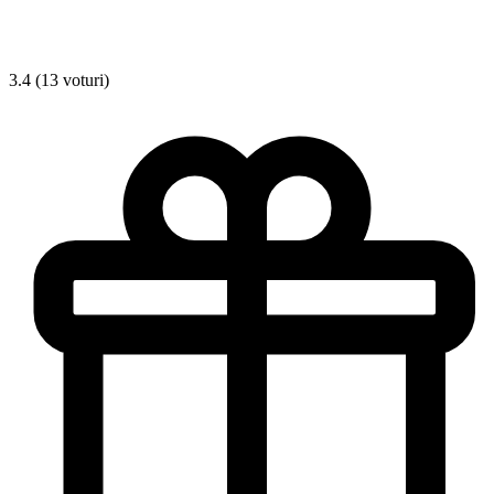
3.4 (13 voturi)