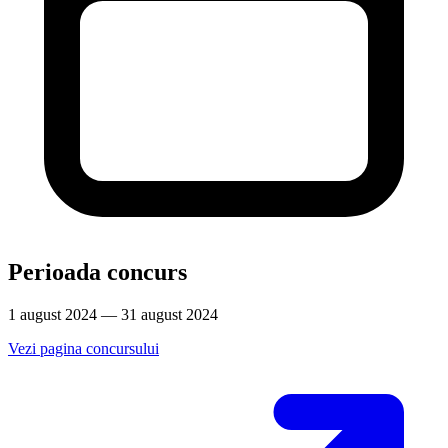
Perioada concurs
1 august 2024 — 31 august 2024
Vezi pagina concursului