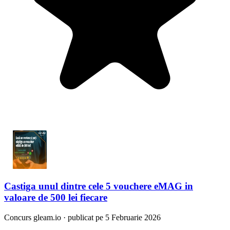
Castiga unul dintre cele 5 vouchere eMAG in
valoare de 500 lei fiecare
Concurs
gleam.io
·
publicat pe 5 Februarie 2026