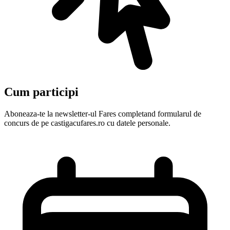
Cum participi
Aboneaza-te la newsletter-ul Fares completand formularul de
concurs de pe castigacufares.ro cu datele personale.