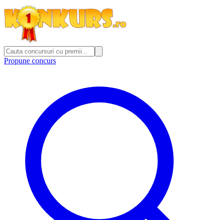
Propune concurs