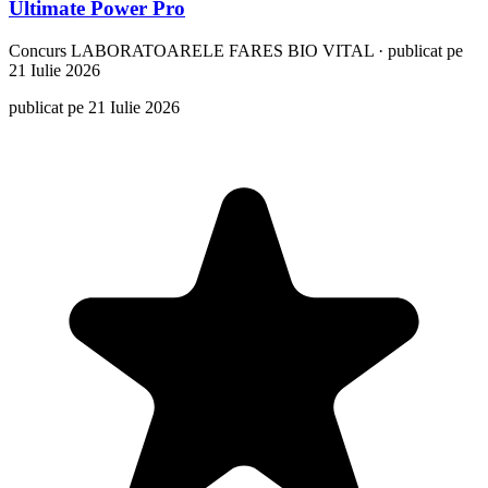
Ultimate Power Pro
Concurs
LABORATOARELE FARES BIO VITAL
·
publicat pe
21 Iulie 2026
publicat pe 21 Iulie 2026