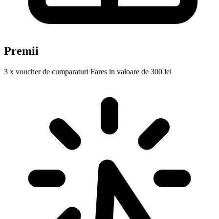
Premii
3 x voucher de cumparaturi Fares in valoare de 300 lei