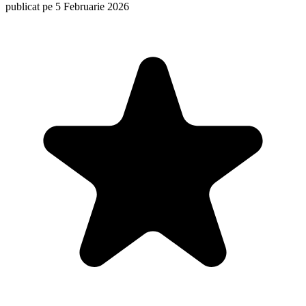
publicat pe 5 Februarie 2026