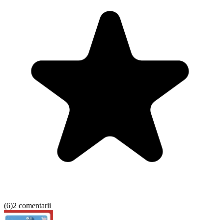
(
6
)
2 comentarii