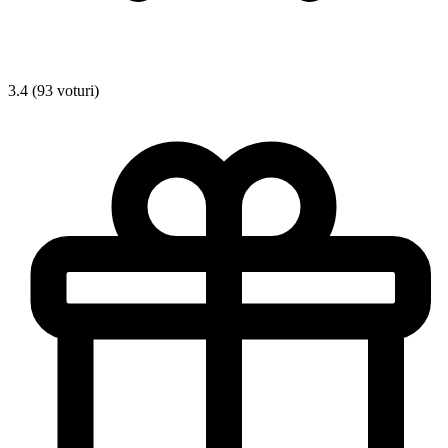
3.4 (93 voturi)