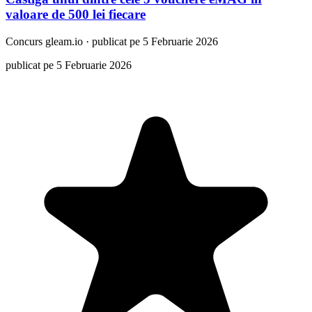
valoare de 500 lei fiecare
Concurs
gleam.io
·
publicat pe 5 Februarie 2026
publicat pe 5 Februarie 2026