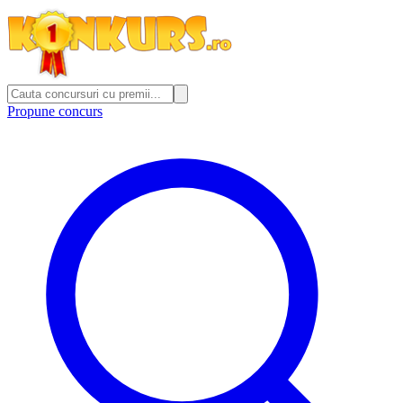
Propune concurs