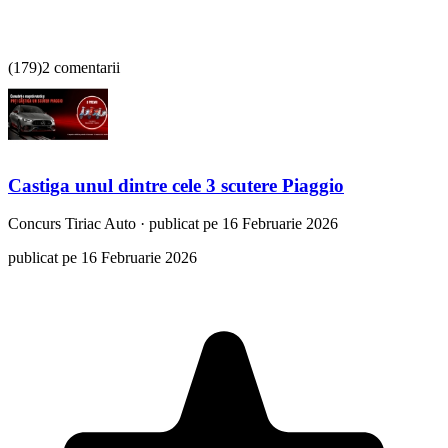
(
179
)
2 comentarii
Castiga unul dintre cele 3 scutere Piaggio
Concurs
Tiriac Auto
·
publicat pe 16 Februarie 2026
publicat pe 16 Februarie 2026