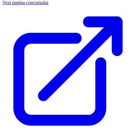
Vezi pagina concursului