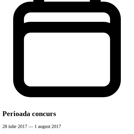
Perioada concurs
28 iulie 2017 — 1 august 2017