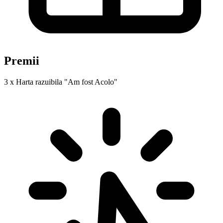
Premii
3 x Harta razuibila "Am fost Acolo"