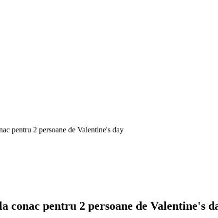
nac pentru 2 persoane de Valentine's day
la conac pentru 2 persoane de Valentine's d