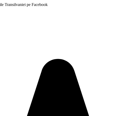
ile Transilvaniei pe Facebook