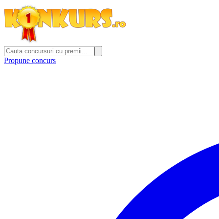
Propune concurs