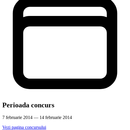
Perioada concurs
7 februarie 2014 — 14 februarie 2014
Vezi pagina concursului