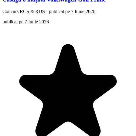
Concurs
RCS & RDS
·
publicat pe 7 Iunie 2026
publicat pe 7 Iunie 2026