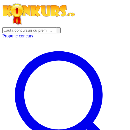
Propune concurs