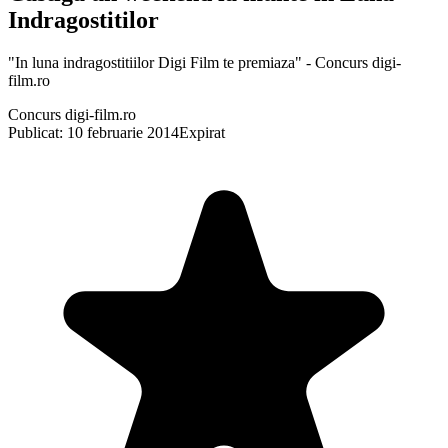
Indragostitilor
"In luna indragostitiilor Digi Film te premiaza" - Concurs digi-
film.ro
Concurs digi-film.ro
Publicat: 10 februarie 2014
Expirat