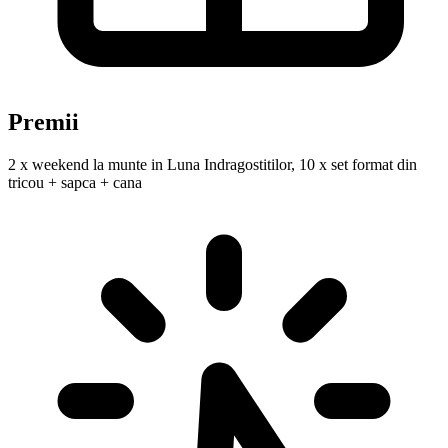
Premii
2 x weekend la munte in Luna Indragostitilor, 10 x set format din
tricou + sapca + cana