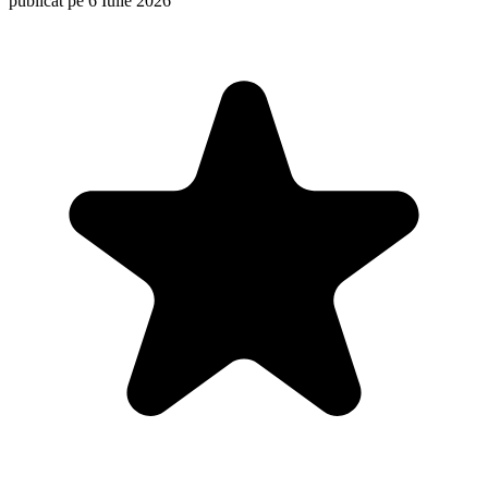
publicat pe 6 Iulie 2026