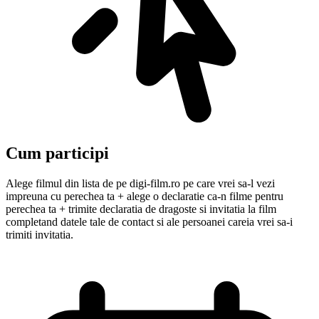
Cum participi
Alege filmul din lista de pe digi-film.ro pe care vrei sa-l vezi
impreuna cu perechea ta + alege o declaratie ca-n filme pentru
perechea ta + trimite declaratia de dragoste si invitatia la film
completand datele tale de contact si ale persoanei careia vrei sa-i
trimiti invitatia.