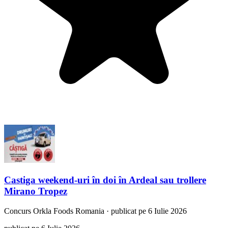
Castiga weekend-uri în doi în Ardeal sau trollere
Mirano Tropez
Concurs
Orkla Foods Romania
·
publicat pe 6 Iulie 2026