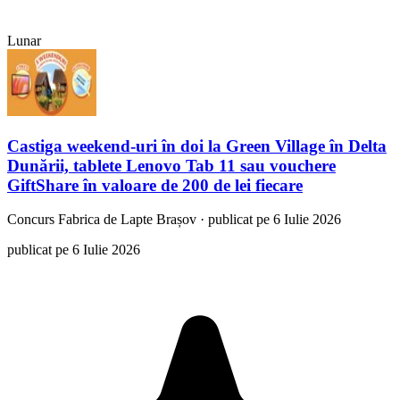
Lunar
Castiga weekend-uri în doi la Green Village în Delta
Dunării, tablete Lenovo Tab 11 sau vouchere
GiftShare în valoare de 200 de lei fiecare
Concurs
Fabrica de Lapte Brașov
·
publicat pe 6 Iulie 2026
publicat pe 6 Iulie 2026