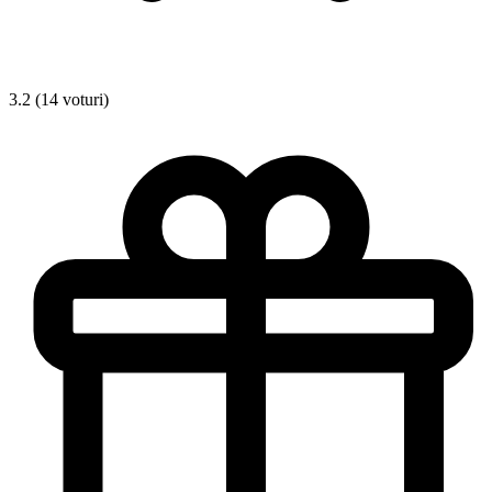
3.2 (14 voturi)