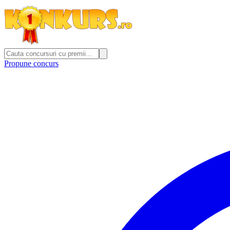
Propune concurs