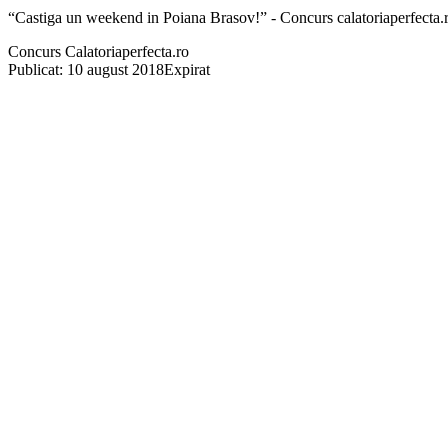
“Castiga un weekend in Poiana Brasov!” - Concurs calatoriaperfecta.
Concurs Calatoriaperfecta.ro
Publicat: 10 august 2018
Expirat