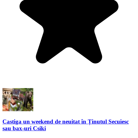
Castiga un weekend de neuitat în Ținutul Secuiesc
sau bax-uri Csiki