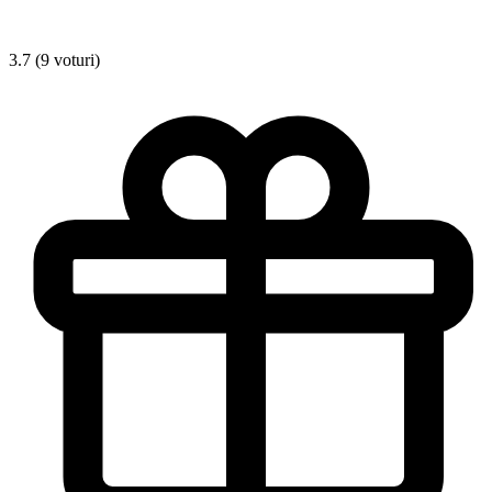
3.7 (9 voturi)