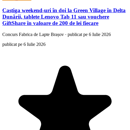
Castiga weekend-uri în doi la Green Village în Delta
Dunării, tablete Lenovo Tab 11 sau vouchere
GiftShare în valoare de 200 de lei fiecare
Concurs
Fabrica de Lapte Brașov
·
publicat pe 6 Iulie 2026
publicat pe 6 Iulie 2026