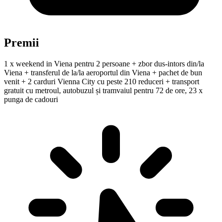
Premii
1 x weekend in Viena pentru 2 persoane + zbor dus-intors din/la
Viena + transferul de la/la aeroportul din Viena + pachet de bun
venit + 2 carduri Vienna City cu peste 210 reduceri + transport
gratuit cu metroul, autobuzul și tramvaiul pentru 72 de ore, 23 x
punga de cadouri