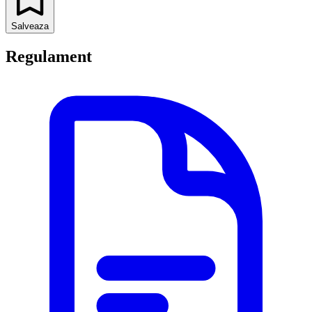
Salveaza
Regulament