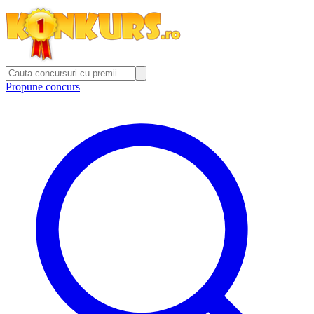
Propune concurs