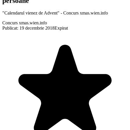
persoane
"Calendarul vienez de Advent" - Concurs xmas.wien.info
Concurs xmas.wien.info
Publicat: 19 decembrie 2018
Expirat