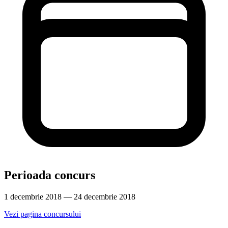
Perioada concurs
1 decembrie 2018 — 24 decembrie 2018
Vezi pagina concursului