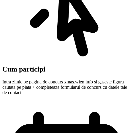
Cum participi
Intra zilnic pe pagina de concurs xmas.wien.info si gaseste figura
cautata pe piata + completeaza formularul de concurs cu datele tale
de contact.