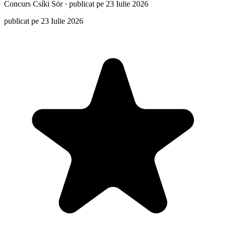
Concurs
Csíki Sör
·
publicat pe 23 Iulie 2026
publicat pe 23 Iulie 2026