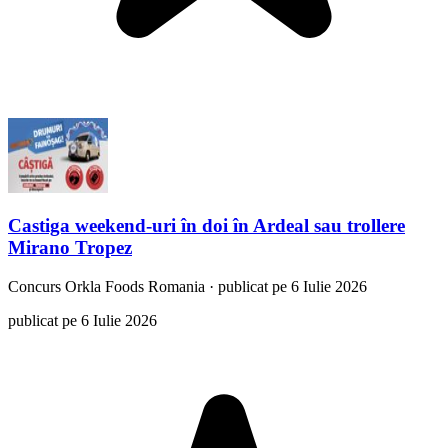
Castiga weekend-uri în doi în Ardeal sau trollere
Mirano Tropez
Concurs
Orkla Foods Romania
·
publicat pe 6 Iulie 2026
publicat pe 6 Iulie 2026