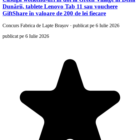
Dunării, tablete Lenovo Tab 11 sau vouchere
GiftShare în valoare de 200 de lei fiecare
Concurs
Fabrica de Lapte Brașov
·
publicat pe 6 Iulie 2026
publicat pe 6 Iulie 2026