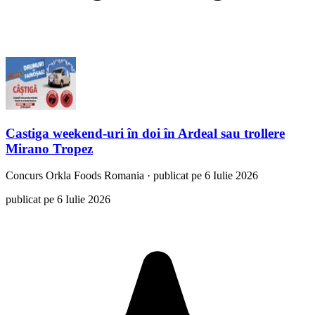
Castiga weekend-uri în doi în Ardeal sau trollere
Mirano Tropez
Concurs
Orkla Foods Romania
·
publicat pe 6 Iulie 2026
publicat pe 6 Iulie 2026