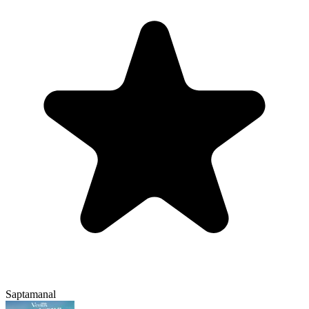
Saptamanal