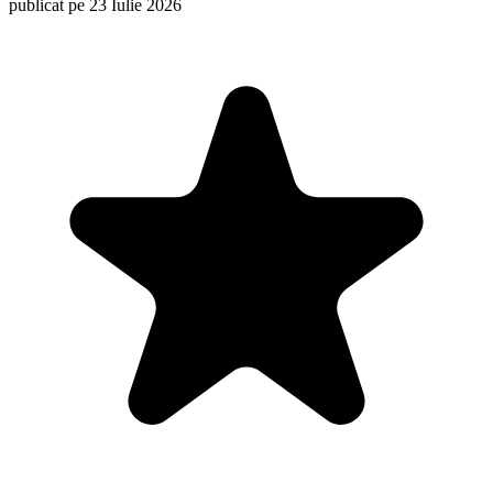
publicat pe 23 Iulie 2026