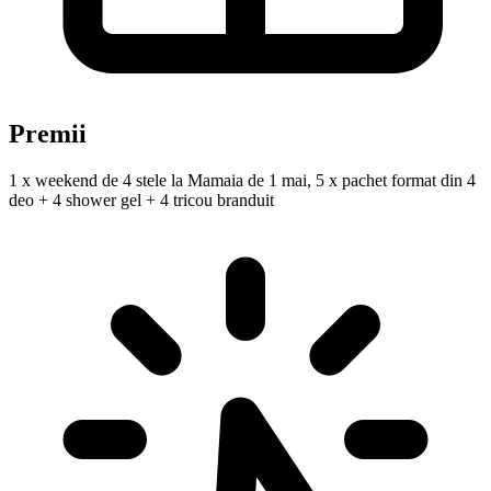
Premii
1 x weekend de 4 stele la Mamaia de 1 mai, 5 x pachet format din 4
deo + 4 shower gel + 4 tricou branduit