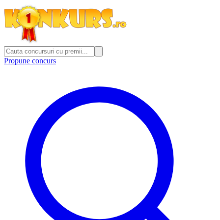
Propune concurs