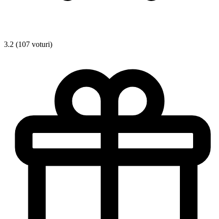
3.2 (107 voturi)