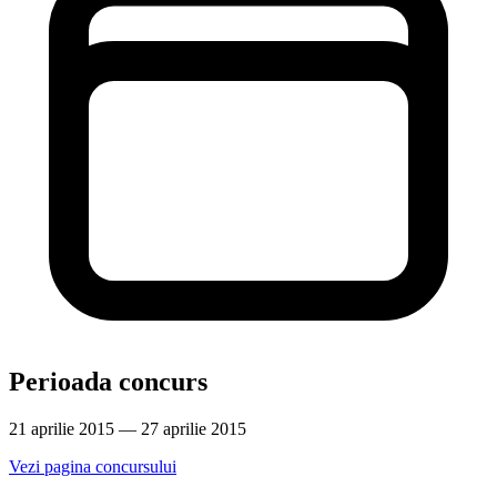
Perioada concurs
21 aprilie 2015 — 27 aprilie 2015
Vezi pagina concursului