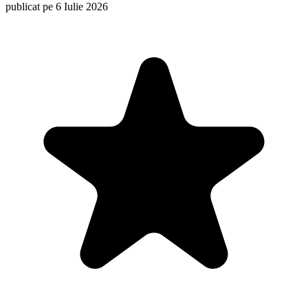
publicat pe 6 Iulie 2026