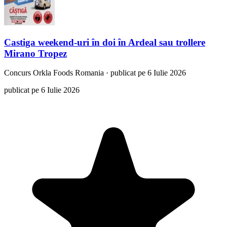
Castiga weekend-uri în doi în Ardeal sau trollere
Mirano Tropez
Concurs
Orkla Foods Romania
·
publicat pe 6 Iulie 2026
publicat pe 6 Iulie 2026