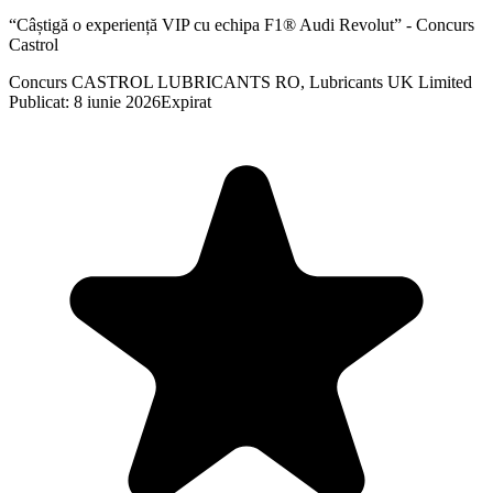
“Câștigă o experiență VIP cu echipa F1® Audi Revolut” - Concurs
Castrol
Concurs CASTROL LUBRICANTS RO, Lubricants UK Limited
Publicat: 8 iunie 2026
Expirat