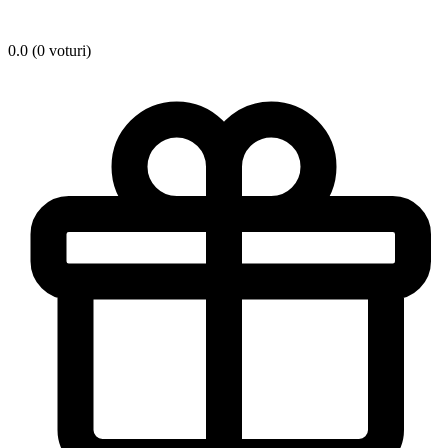
0.0 (0 voturi)