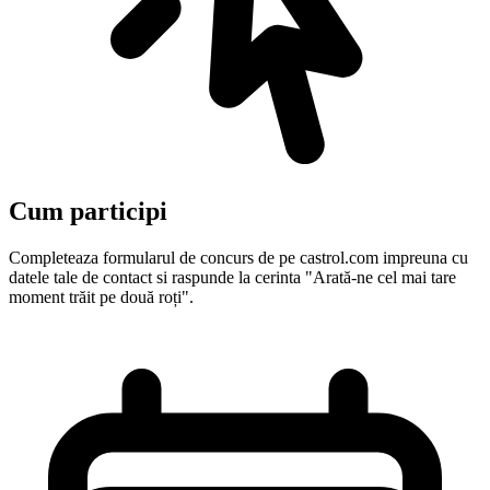
Cum participi
Completeaza formularul de concurs de pe castrol.com impreuna cu
datele tale de contact si raspunde la cerinta "Arată-ne cel mai tare
moment trăit pe două roți".