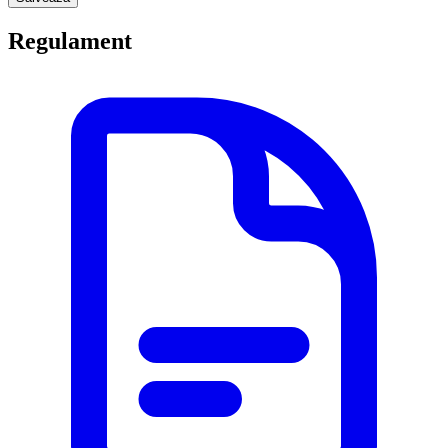
Regulament