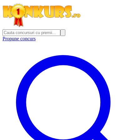
Propune concurs