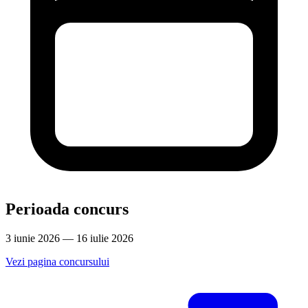
Perioada concurs
3 iunie 2026 — 16 iulie 2026
Vezi pagina concursului