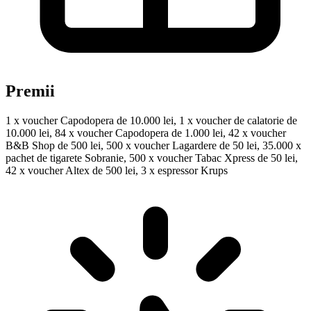
Premii
1 x voucher Capodopera de 10.000 lei, 1 x voucher de calatorie de
10.000 lei, 84 x voucher Capodopera de 1.000 lei, 42 x voucher
B&B Shop de 500 lei, 500 x voucher Lagardere de 50 lei, 35.000 x
pachet de tigarete Sobranie, 500 x voucher Tabac Xpress de 50 lei,
42 x voucher Altex de 500 lei, 3 x espressor Krups