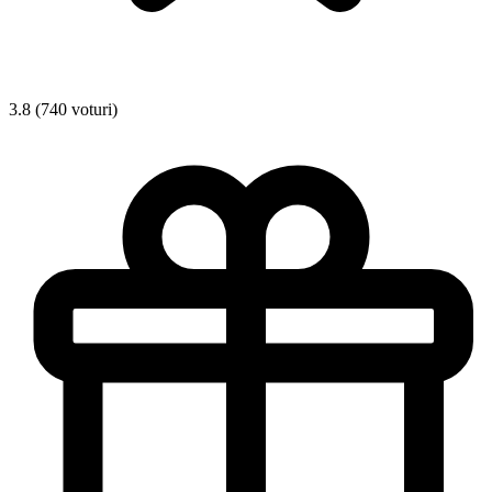
3.8 (740 voturi)