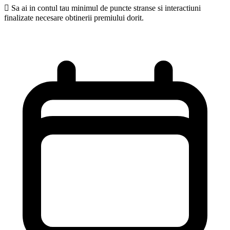
 Sa ai in contul tau minimul de puncte stranse si interactiuni
finalizate necesare obtinerii premiului dorit.