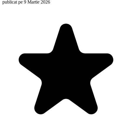
publicat pe 9 Martie 2026