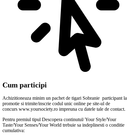
Cum participi
Achizitioneaza minim un pachet de tigari Sobranie participant la
promotie si trimite/inscrie codul unic online pe site-ul de
concurs www.yoursociety.ro impreuna cu datele tale de contact.
Pentru premiul tipul Descopera continutul/ Your Style/Your
Taste/Your Senses/Your World trebuie sa indeplinesti o conditie
cumulativa: