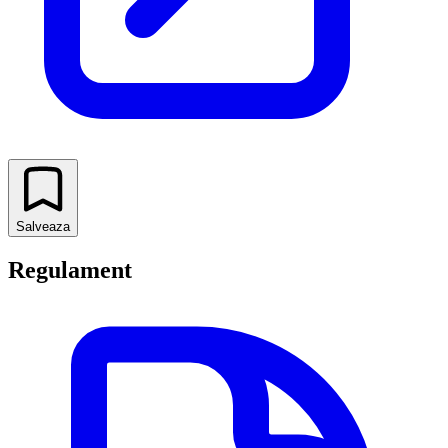
Salveaza
Regulament