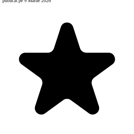
publicat pe 9 Martie 2026