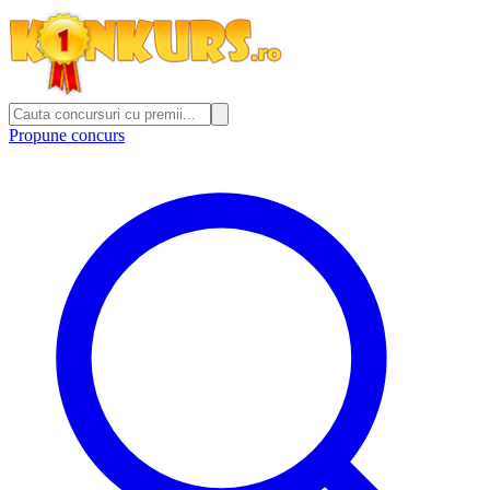
Propune concurs