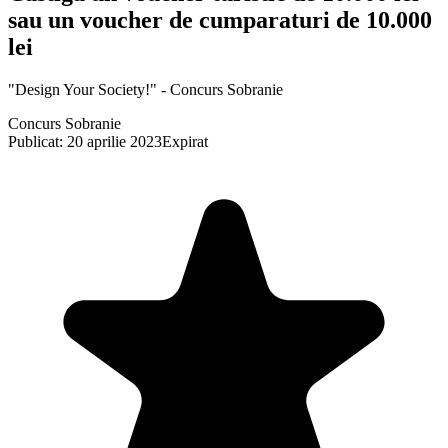
sau un voucher de cumparaturi de 10.000
lei
"Design Your Society!" - Concurs Sobranie
Concurs Sobranie
Publicat: 20 aprilie 2023
Expirat