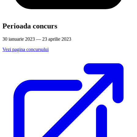
Perioada concurs
30 ianuarie 2023 — 23 aprilie 2023
Vezi pagina concursului