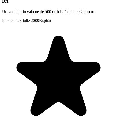
lei
Un voucher in valoare de 500 de lei - Concurs Garbo.ro
Publicat: 23 iulie 2009
Expirat