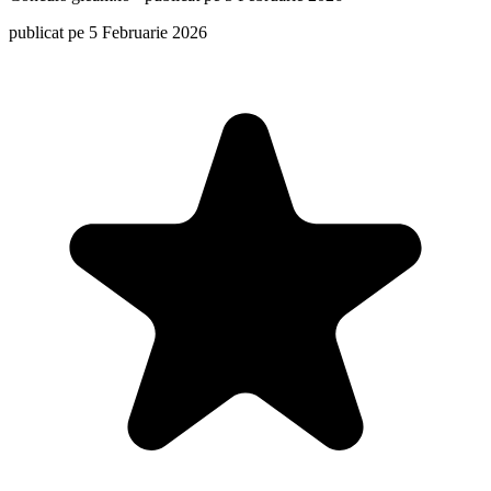
publicat pe 5 Februarie 2026