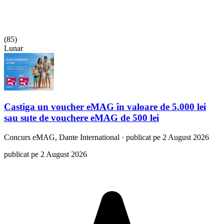
(
85
)
Lunar
Castiga un voucher eMAG în valoare de 5.000 lei
sau sute de vouchere eMAG de 500 lei
Concurs
eMAG, Dante International
·
publicat pe 2 August 2026
publicat pe 2 August 2026