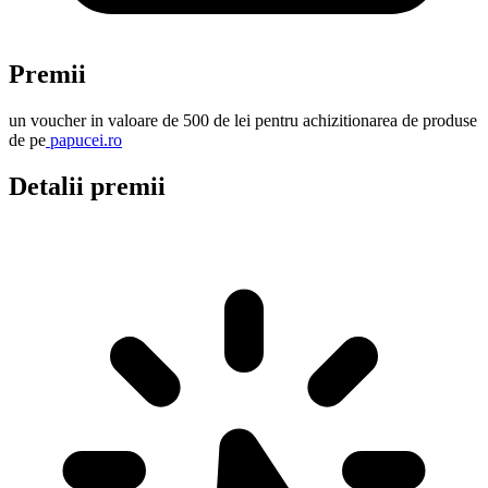
Premii
un voucher in valoare de 500 de lei pentru achizitionarea de produse
de pe
papucei.ro
Detalii premii