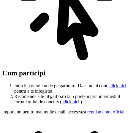
Cum participi
Intra in contul tau de pe garbo.ro. Daca nu ai cont,
click aici
pentru a te inregistra.
Recomanda site-ul garbo.ro la 5 prieteni prin intermediul
formularului de concurs (
click aic
i )
important: pentru mai multe detalii acceseaza
regulamentul oficial.