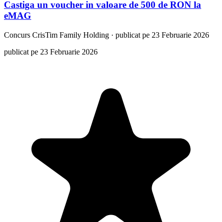
Castiga un voucher in valoare de 500 de RON la
eMAG
Concurs
CrisTim Family Holding
·
publicat pe 23 Februarie 2026
publicat pe 23 Februarie 2026