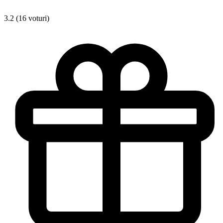
3.2 (16 voturi)