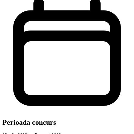
Perioada concurs