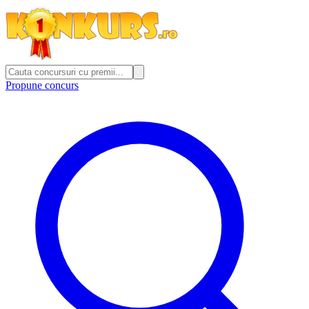
Propune concurs