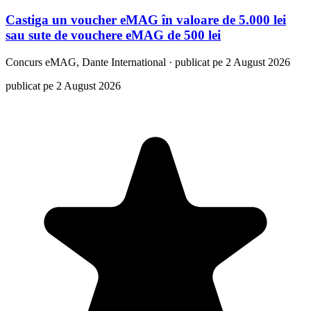
Castiga un voucher eMAG în valoare de 5.000 lei
sau sute de vouchere eMAG de 500 lei
Concurs
eMAG, Dante International
·
publicat pe 2 August 2026
publicat pe 2 August 2026