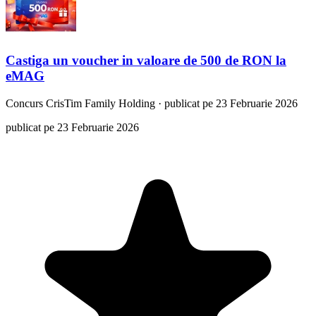
Castiga un voucher in valoare de 500 de RON la
eMAG
Concurs
CrisTim Family Holding
·
publicat pe 23 Februarie 2026
publicat pe 23 Februarie 2026