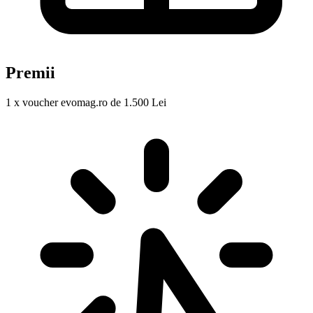
Premii
1 x voucher evomag.ro de 1.500 Lei