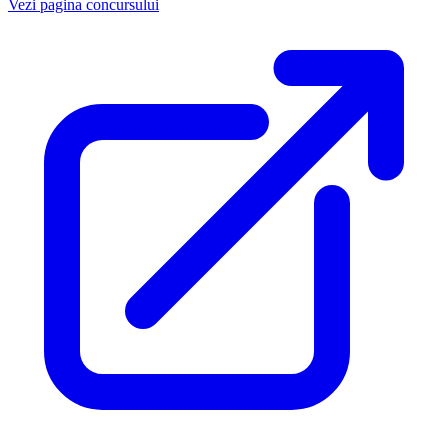
Vezi pagina concursului