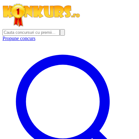
Propune concurs