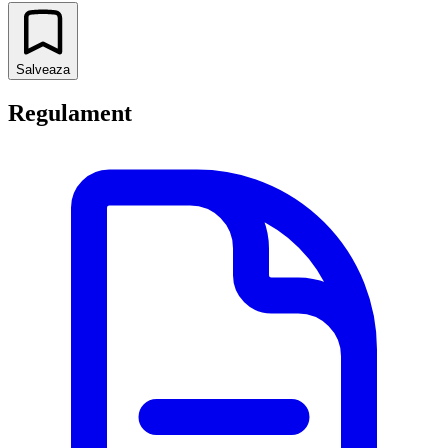
Salveaza
Regulament