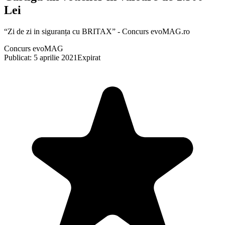
Lei
“Zi de zi in siguranța cu BRITAX” - Concurs evoMAG.ro
Concurs evoMAG
Publicat: 5 aprilie 2021
Expirat