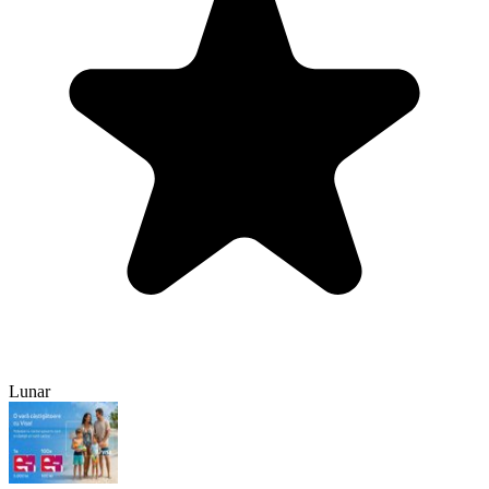
Lunar