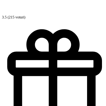
3.5 (215 voturi)