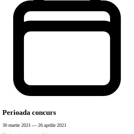
Perioada concurs
30 martie 2021 — 26 aprilie 2021