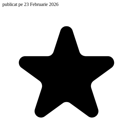
publicat pe 23 Februarie 2026