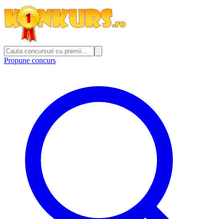
Propune concurs