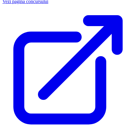
Vezi pagina concursului