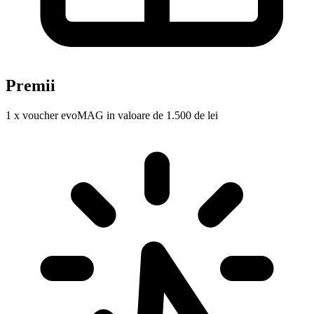
Premii
1 x voucher evoMAG in valoare de 1.500 de lei