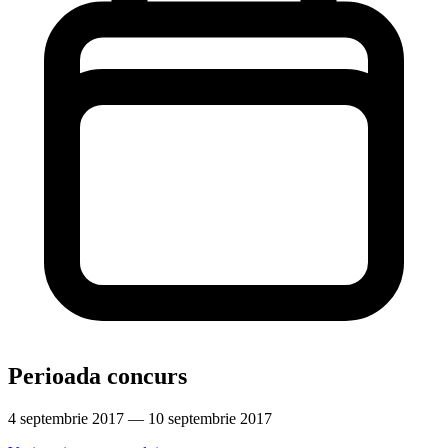
Perioada concurs
4 septembrie 2017 — 10 septembrie 2017