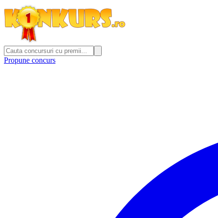
Propune concurs