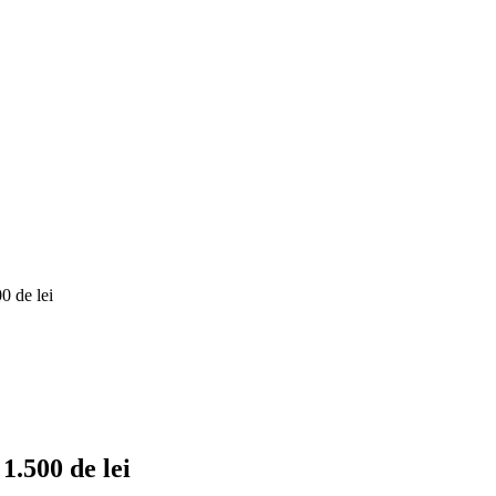
0 de lei
.500 de lei