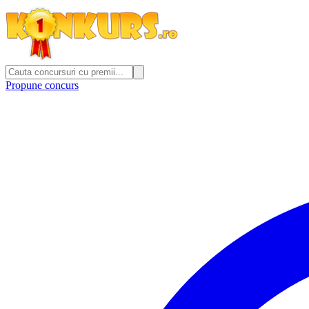
Propune concurs