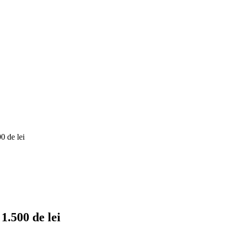
0 de lei
.500 de lei