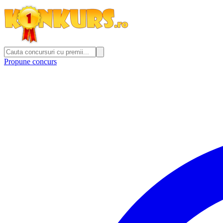
Propune concurs