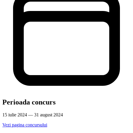
Perioada concurs
15 iulie 2024 — 31 august 2024
Vezi pagina concursului