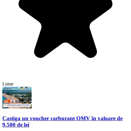
Lunar
Castiga un voucher carburant OMV în valoare de
9.500 de lei