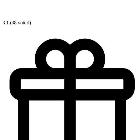
3.1 (38 voturi)