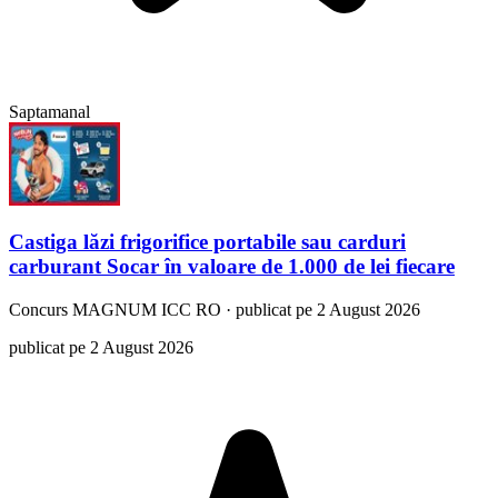
Saptamanal
Castiga lăzi frigorifice portabile sau carduri
carburant Socar în valoare de 1.000 de lei fiecare
Concurs
MAGNUM ICC RO
·
publicat pe 2 August 2026
publicat pe 2 August 2026