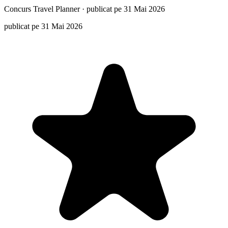
Concurs
Travel Planner
·
publicat pe 31 Mai 2026
publicat pe 31 Mai 2026