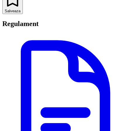
Salveaza
Regulament