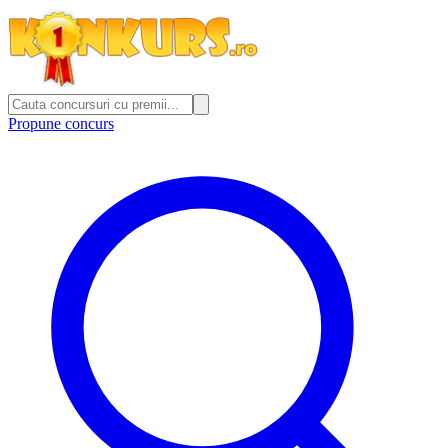
Propune concurs