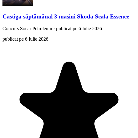
Castiga săptămânal 3 mașini Skoda Scala Essence
Concurs
Socar Petroleum
·
publicat pe 6 Iulie 2026
publicat pe 6 Iulie 2026