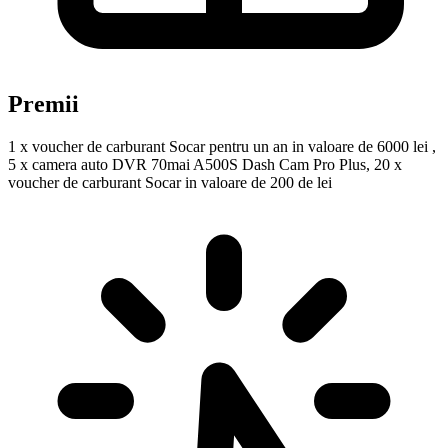
Premii
1 x voucher de carburant Socar pentru un an in valoare de 6000 lei ,
5 x camera auto DVR 70mai A500S Dash Cam Pro Plus, 20 x
voucher de carburant Socar in valoare de 200 de lei