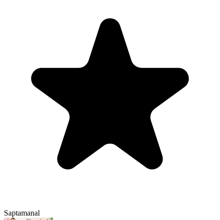
Saptamanal