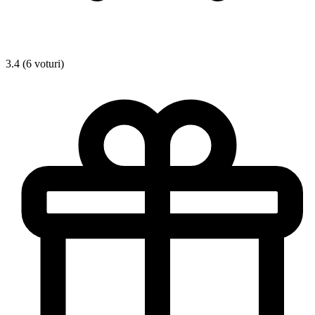
3.4 (6 voturi)