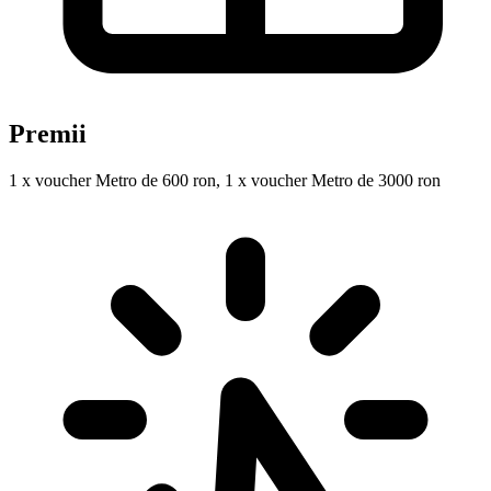
Premii
1 x voucher Metro de 600 ron, 1 x voucher Metro de 3000 ron