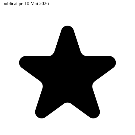
publicat pe 10 Mai 2026