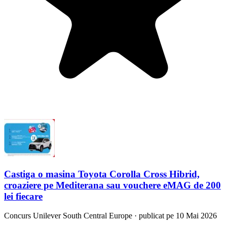
Castiga o masina Toyota Corolla Cross Hibrid,
croaziere pe Mediterana sau vouchere eMAG de 200
lei fiecare
Concurs
Unilever South Central Europe
·
publicat pe 10 Mai 2026