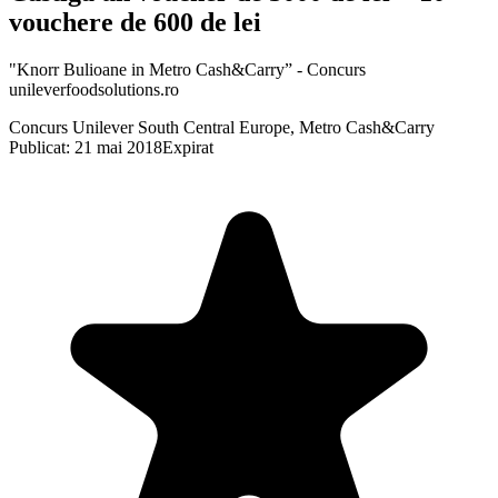
vouchere de 600 de lei
"Knorr Bulioane in Metro Cash&Carry” - Concurs
unileverfoodsolutions.ro
Concurs Unilever South Central Europe, Metro Cash&Carry
Publicat: 21 mai 2018
Expirat