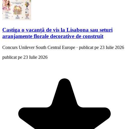
Castiga o vacanță de vis la Lisabona sau seturi
aranjamente florale decorative de construit
Concurs
Unilever South Central Europe
·
publicat pe 23 Iulie 2026
publicat pe 23 Iulie 2026