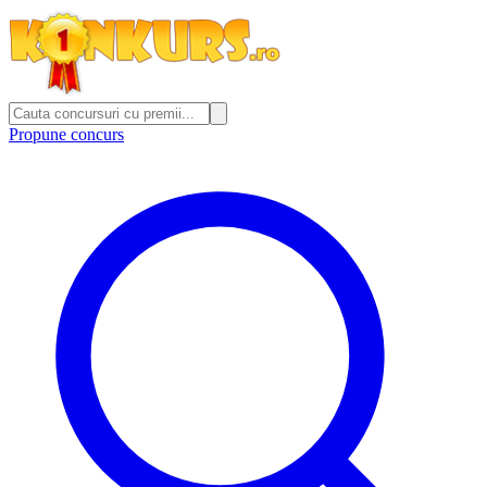
Propune concurs