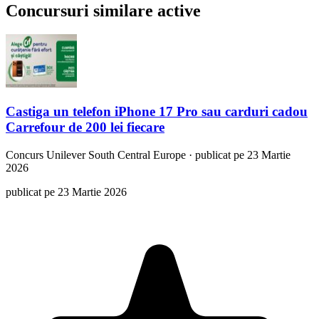
Concursuri similare active
Castiga un telefon iPhone 17 Pro sau carduri cadou
Carrefour de 200 lei fiecare
Concurs
Unilever South Central Europe
·
publicat pe 23 Martie
2026
publicat pe 23 Martie 2026