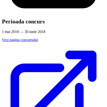
Perioada concurs
1 mai 2018 — 30 iunie 2018
Vezi pagina concursului